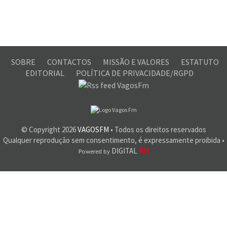
SOBRE
CONTACTOS
MISSÃO E VALORES
ESTATUTO
EDITORIAL
POLÍTICA DE PRIVACIDADE/RGPD
© Copyright
2026
VAGOSFM
• Todos os direitos reservados
Qualquer reprodução sem consentimento, é expressamente proibida •
DIGITAL
RM
Powered by