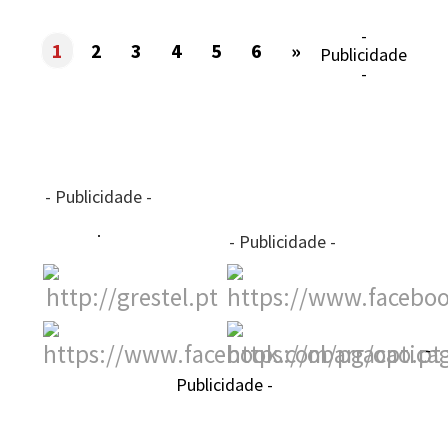
-
1
2
3
4
5
6
»
Publicidade
-
- Publicidade -
- Publicidade -
-
Publicidade -