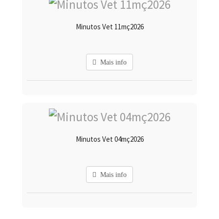
Minutos Vet 11mç2026
Mais info
Minutos Vet 04mç2026
Mais info