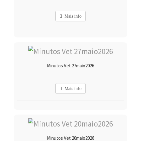
Mais info
Minutos Vet 27maio2026
Mais info
Minutos Vet 20maio2026