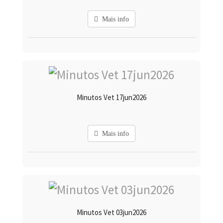
Mais info
Minutos Vet 17jun2026
Mais info
Minutos Vet 03jun2026