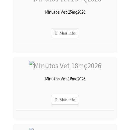
Minutos Vet 25mç2026
Mais info
Minutos Vet 18mç2026
Mais info