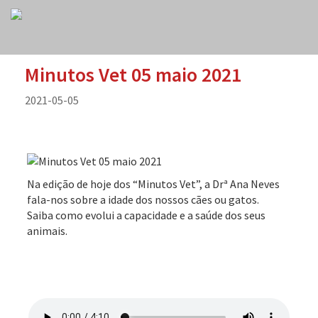
Minutos Vet 05 maio 2021
2021-05-05
Na edição de hoje dos “Minutos Vet”, a Drª Ana Neves
fala-nos sobre a idade dos nossos cães ou gatos.
Saiba como evolui a capacidade e a saúde dos seus
animais.