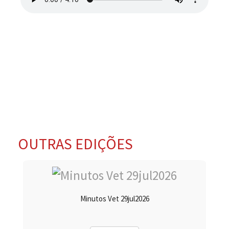
OUTRAS EDIÇÕES
Minutos Vet 29jul2026