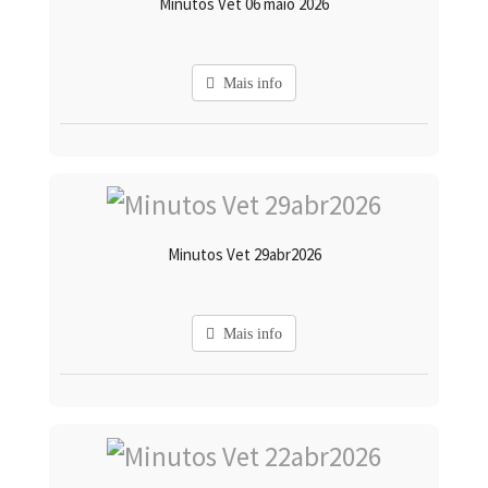
Minutos Vet 06 maio 2026
Mais info
Minutos Vet 29abr2026
Mais info