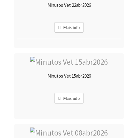
Minutos Vet 22abr2026
Mais info
Minutos Vet 15abr2026
Mais info