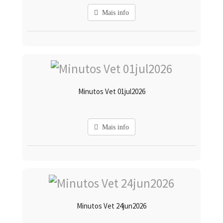
Mais info
Minutos Vet 01jul2026
Mais info
Minutos Vet 24jun2026