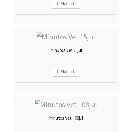
Mais info
Minutos Vet 15jul
Mais info
Minutos Vet - 08jul