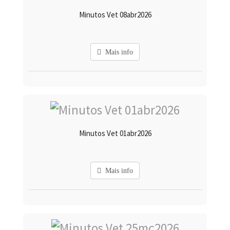
Minutos Vet 08abr2026
Mais info
Minutos Vet 01abr2026
Mais info