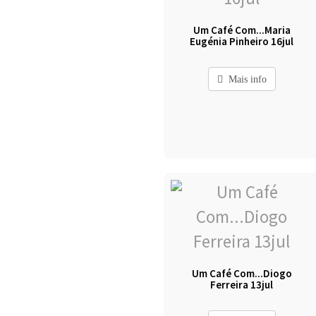
Um Café Com...Maria
Eugénia Pinheiro 16jul
Mais info
Um Café Com...Diogo
Ferreira 13jul