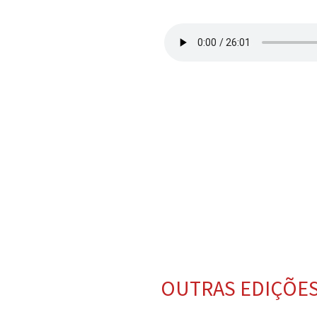
OUTRAS EDIÇÕE