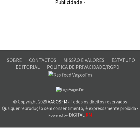
Publicidade -
SOBRE
CONTACTOS
MISSÃO E VALORES
ESTATUTO
EDITORIAL
POLÍTICA DE PRIVACIDADE/RGPD
© Copyright
2026
VAGOSFM
• Todos os direitos reservados
Qualquer reprodução sem consentimento, é expressamente proibida •
DIGITAL
RM
Powered by