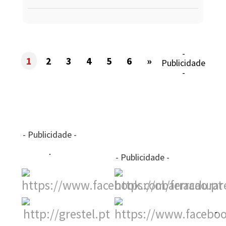
-
1
2
3
4
5
6
»
Publicidade
-
- Publicidade -
- Publicidade -
-