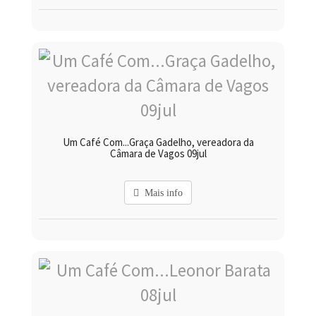
Um Café Com...Graça Gadelho, vereadora da
Câmara de Vagos 09jul
Mais info