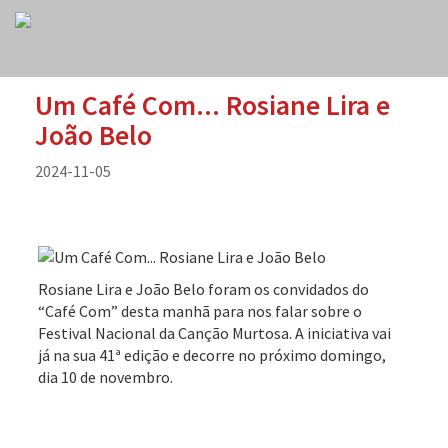
Um Café Com... Rosiane Lira e
João Belo
2024-11-05
Rosiane Lira e João Belo foram os convidados do
“Café Com” desta manhã para nos falar sobre o
Festival Nacional da Canção Murtosa. A iniciativa vai
já na sua 41ª edição e decorre no próximo domingo,
dia 10 de novembro.