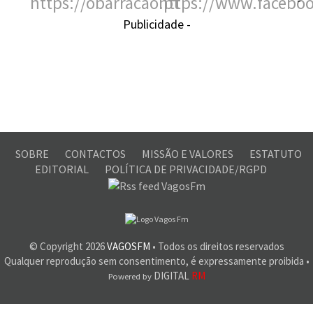
Publicidade -
SOBRE
CONTACTOS
MISSÃO E VALORES
ESTATUTO
EDITORIAL
POLÍTICA DE PRIVACIDADE/RGPD
© Copyright
2026
VAGOSFM
• Todos os direitos reservados
Qualquer reprodução sem consentimento, é expressamente proibida •
DIGITAL
RM
Powered by