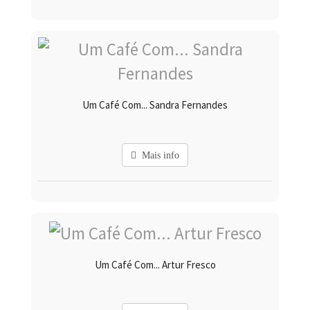
Um Café Com... Sandra Fernandes
Mais info
Um Café Com... Artur Fresco