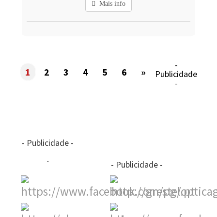
Mais info
-
1
2
3
4
5
6
»
Publicidade
-
- Publicidade -
- Publicidade -
-