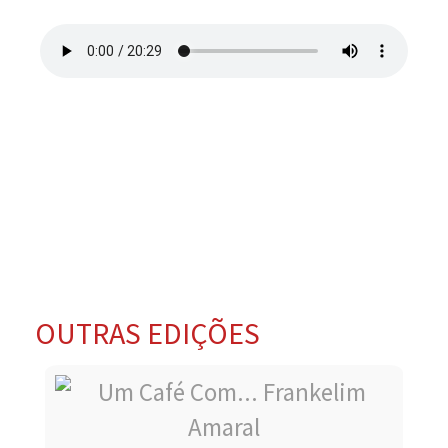
OUTRAS EDIÇÕES