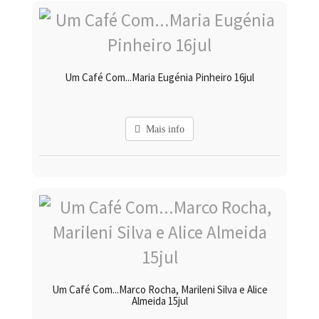
Um Café Com...Maria Eugénia Pinheiro 16jul
Mais info
Um Café Com...Marco Rocha, Marileni Silva e Alice
Almeida 15jul