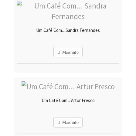
Um Café Com... Sandra Fernandes
Mais info
Um Café Com... Artur Fresco
Mais info