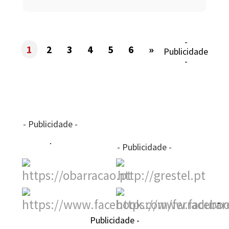
-
1
2
3
4
5
6
»
Publicidade
-
- Publicidade -
- Publicidade -
-
Publicidade -