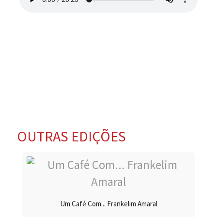
OUTRAS EDIÇÕES
Um Café Com... Frankelim Amaral