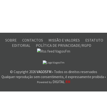
SOBRE
CONTACTOS
MISSÃO E VALORES
ESTATUTO
EDITORIAL
POLÍTICA DE PRIVACIDADE/RGPD
© Copyright
2026
VAGOSFM
• Todos os direitos reservados
Qualquer reprodução sem consentimento, é expressamente proibida •
DIGITAL
RM
Powered by