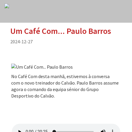
Um Café Com... Paulo Barros
2024-12-27
No Café Com desta manhã, estivemos à conversa
com o novo treinador do Calvão. Paulo Barros assume
agora o comando da equipa sénior do Grupo
Desportivo do Calvão.