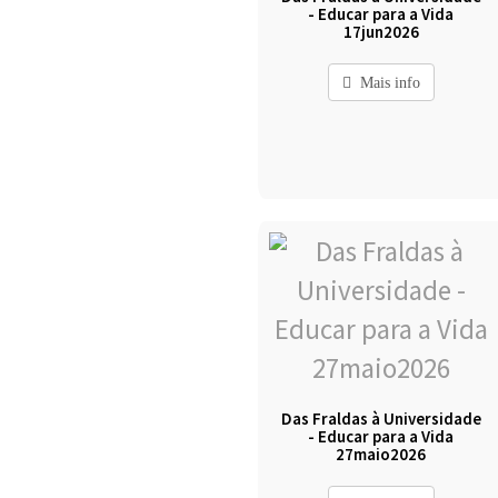
- Educar para a Vida
17jun2026
Mais info
Das Fraldas à Universidade
- Educar para a Vida
27maio2026