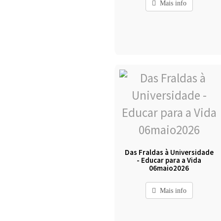
Mais info
Das Fraldas à Universidade
- Educar para a Vida
06maio2026
Mais info