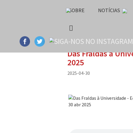
SOBRE
NOTÍCIAS
Das Fraldas à Univ
2025
2025-04-30