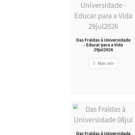
Das Fraldas à Universidade
- Educar para a Vida
29jul2026
Mais info
Das Fraldas à Universidade