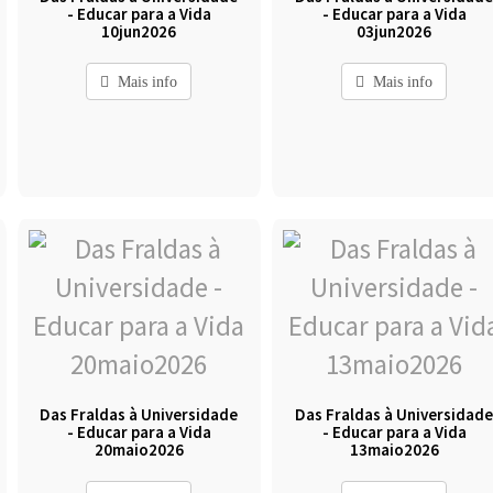
- Educar para a Vida
- Educar para a Vida
10jun2026
03jun2026
Mais info
Mais info
Das Fraldas à Universidade
Das Fraldas à Universidad
- Educar para a Vida
- Educar para a Vida
20maio2026
13maio2026