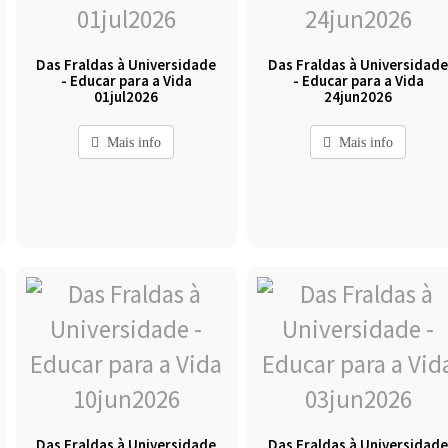
Das Fraldas à Universidade
Das Fraldas à Universidad
- Educar para a Vida
- Educar para a Vida
01jul2026
24jun2026
Mais info
Mais info
Das Fraldas à Universidade
Das Fraldas à Universidad