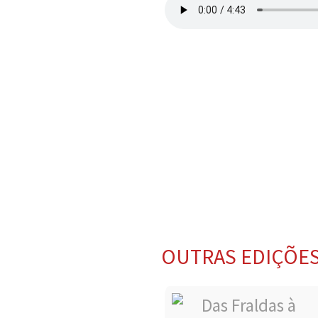
OUTRAS EDIÇÕE