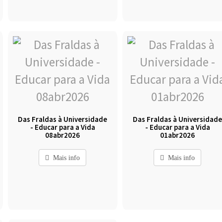
Das Fraldas à Universidade
Das Fraldas à Universidad
- Educar para a Vida
- Educar para a Vida
08abr2026
01abr2026
Mais info
Mais info