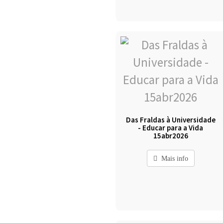
Das Fraldas à Universidade
- Educar para a Vida
15abr2026
Mais info