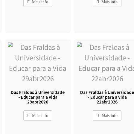
Mais info
Mais info
Das Fraldas à Universidade
Das Fraldas à Universidad
- Educar para a Vida
- Educar para a Vida
29abr2026
22abr2026
Mais info
Mais info