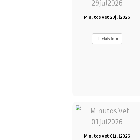
Minutos Vet 29jul2026
Mais info
Minutos Vet 01jul2026