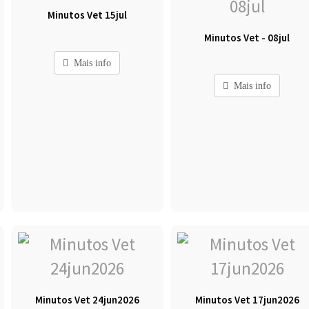
Minutos Vet 15jul
Minutos Vet - 08jul
Mais info
Mais info
Minutos Vet 24jun2026
Minutos Vet 17jun2026