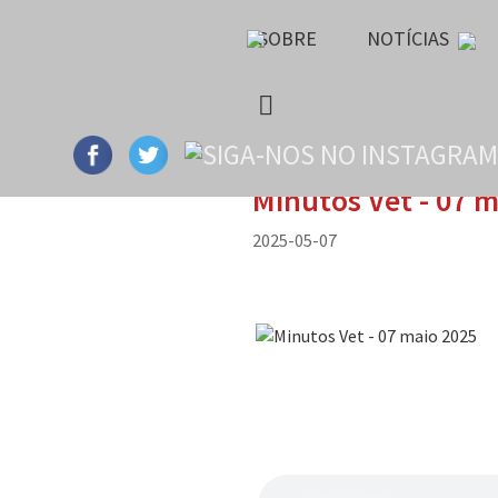
SOBRE
NOTÍCIAS
Minutos Vet - 07 
2025-05-07