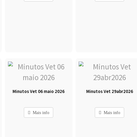
Minutos Vet 06 maio 2026
Minutos Vet 29abr2026
Mais info
Mais info