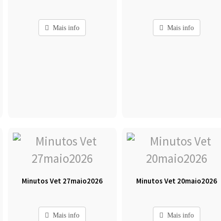
Mais info
Mais info
Minutos Vet 27maio2026
Minutos Vet 20maio2026
Mais info
Mais info