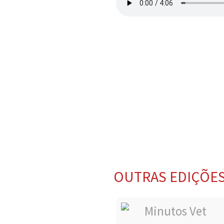
OUTRAS EDIÇÕE