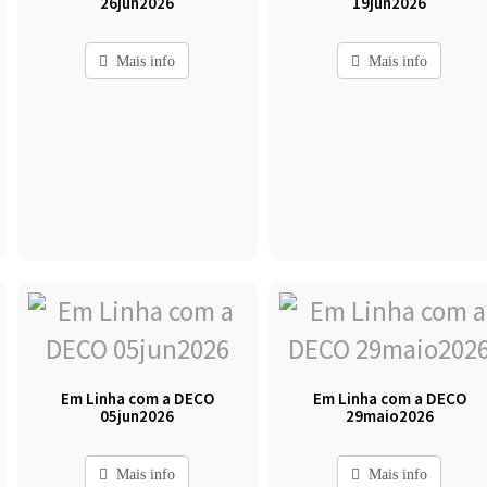
26jun2026
19jun2026
Mais info
Mais info
Em Linha com a DECO
Em Linha com a DECO
05jun2026
29maio2026
Mais info
Mais info