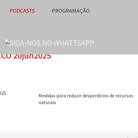
PODCASTS
PROGRAMAÇÃO
ECO 20jun2025
Medidas para reduzir desperdícios de recursos
naturais