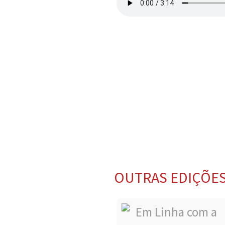
OUTRAS EDIÇÕE