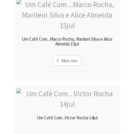
Um Café Com...Marco Rocha, Marileni Silva e Alice
Almeida 15jul
Mais info
Um Café Com...Victor Rocha 14jul