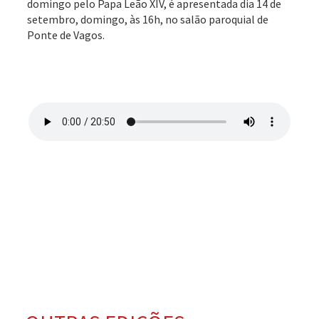
domingo pelo Papa Leão XIV, é apresentada dia 14 de
setembro, domingo, às 16h, no salão paroquial de
Ponte de Vagos.