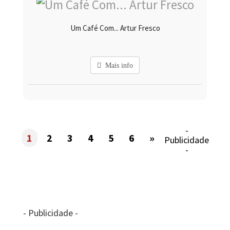
Um Café Com... Artur Fresco
Mais info
-
1
2
3
4
5
6
»
Publicidade
-
- Publicidade -