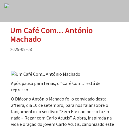
Um Café Com... António
Machado
2025-09-08
Após pausa para férias, o “Café Com...” está de
regresso.
O Diácono António Mchado foi o convidado desta
2ªfeira, dia 10 de setembro, para nos falar sobre o
lançamento do seu livro “Sem Ele não posso fazer
nada – Rezar com Carlo Acutis”. A obra, inspirada na
vida e oração do jovem Carlo Acutis, canonizado este