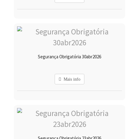
Segurança Obrigatória 30abr2026
Mais info
Segurança Obrigatória 23abr2026