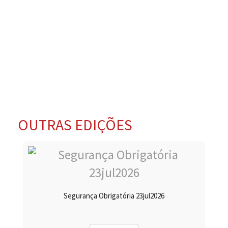
OUTRAS EDIÇÕES
Segurança Obrigatória 23jul2026