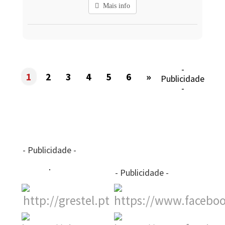
Mais info
-
1
2
3
4
5
6
»
Publicidade
-
- Publicidade -
- Publicidade -