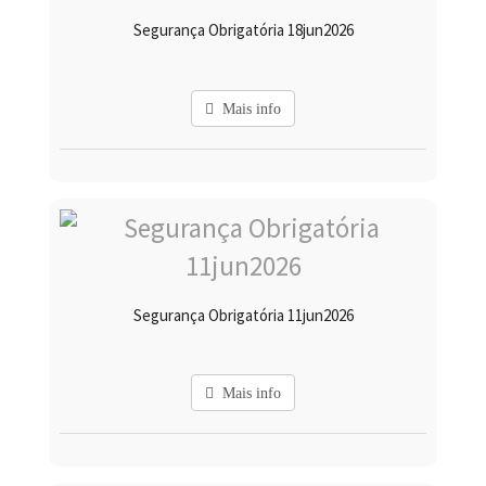
Segurança Obrigatória 18jun2026
Mais info
Segurança Obrigatória 11jun2026
Mais info