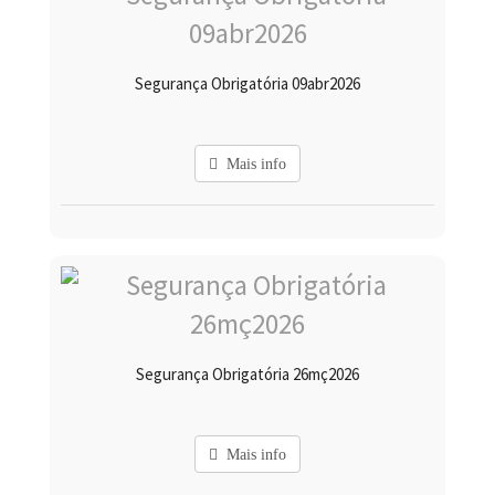
Segurança Obrigatória 09abr2026
Mais info
Segurança Obrigatória 26mç2026
Mais info