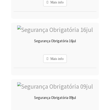
Mais info
Segurança Obrigatória 16jul
Mais info
Segurança Obrigatória 09jul