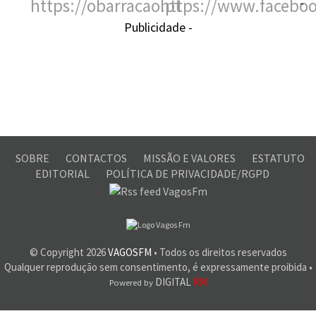
-
Publicidade -
SOBRE
CONTACTOS
MISSÃO E VALORES
ESTATUTO
EDITORIAL
POLÍTICA DE PRIVACIDADE/RGPD
© Copyright
2026
VAGOSFM
• Todos os direitos reservados
Qualquer reprodução sem consentimento, é expressamente proibida •
DIGITAL
RM
Powered by