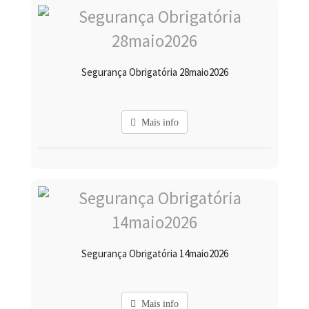
Segurança Obrigatória 28maio2026
Mais info
Segurança Obrigatória 14maio2026
Mais info