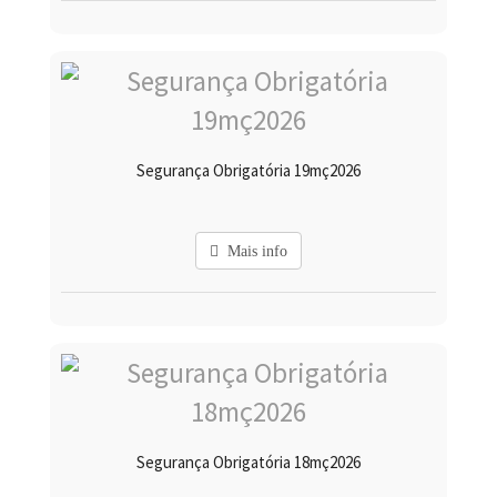
Segurança Obrigatória 19mç2026
Mais info
Segurança Obrigatória 18mç2026