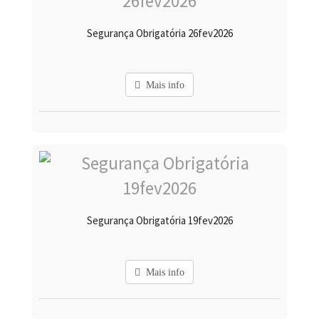
Segurança Obrigatória 26fev2026
Mais info
Segurança Obrigatória 19fev2026
Mais info