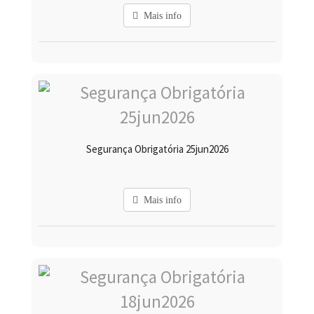
Mais info
Segurança Obrigatória 25jun2026
Mais info