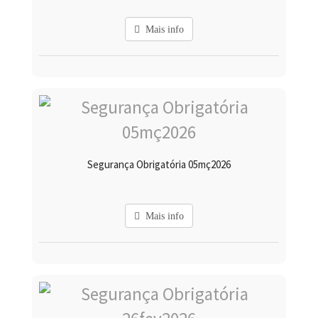
Mais info
Segurança Obrigatória 05mç2026
Mais info