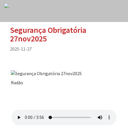
Segurança Obrigatória
27nov2025
2025-11-27
Radão