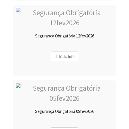
Segurança Obrigatória 12fev2026
Mais info
Segurança Obrigatória 05fev2026