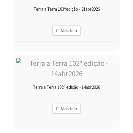
Terra a Terra 103ªedição - 21abr2026
Mais info
Terra a Terra 102ª edição - 14abr2026
Mais info