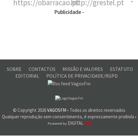
-
Publicidade -
SOBRE
CONTACTOS
MISSÃO E VALORES
ESTATUTO
EDITORIAL
POLÍTICA DE PRIVACIDADE/RGPD
© Copyright
2026
VAGOSFM
• Todos os direitos reservados
Qualquer reprodução sem consentimento, é expressamente proibida •
DIGITAL
RM
Powered by