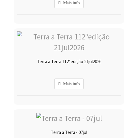
Mais info
Terra a Terra 112ªedição 21jul2026
Mais info
Terra a Terra - 07jul