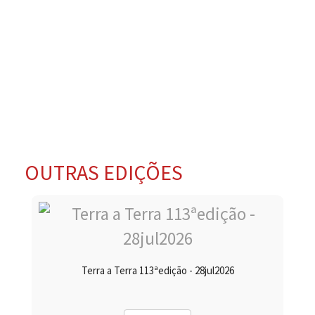
OUTRAS EDIÇÕES
Terra a Terra 113ªedição - 28jul2026