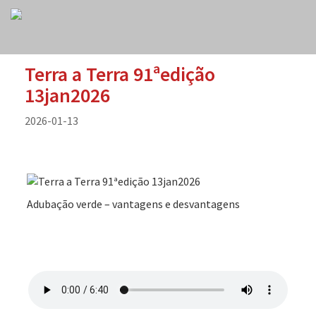
Terra a Terra 91ªedição
13jan2026
2026-01-13
Adubação verde – vantagens e desvantagens