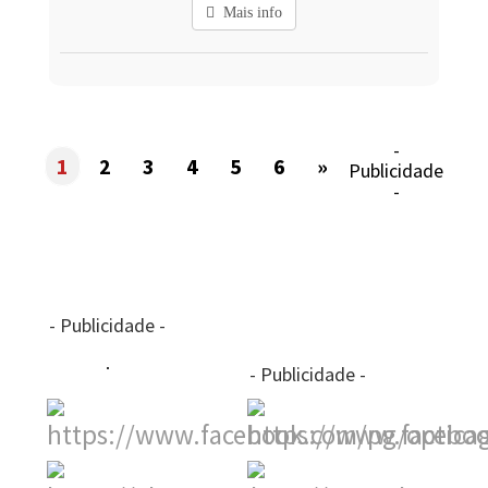
Mais info
-
1
2
3
4
5
6
»
Publicidade
-
- Publicidade -
- Publicidade -