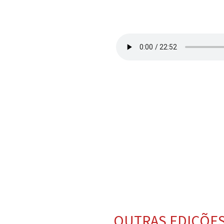
OUTRAS EDIÇÕE