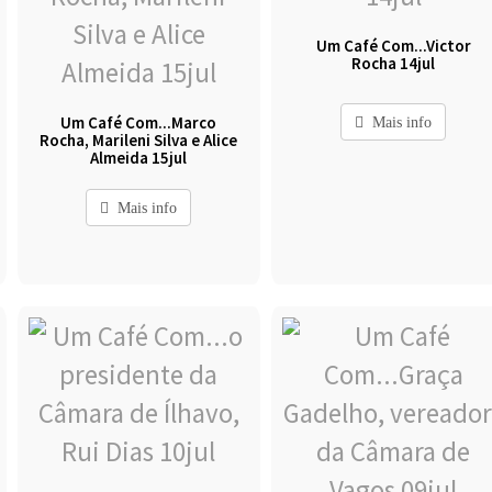
Um Café Com...Victor
Rocha 14jul
Um Café Com...Marco
Mais info
Rocha, Marileni Silva e Alice
Almeida 15jul
Mais info