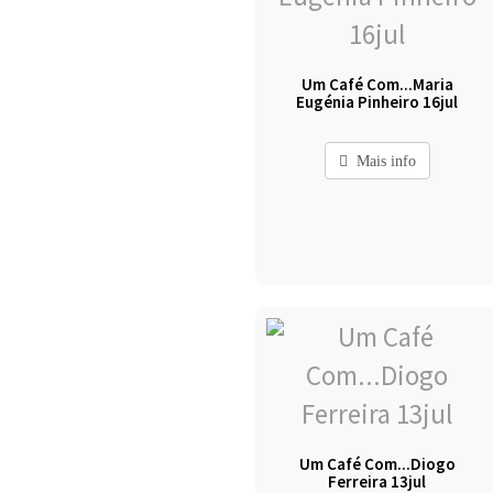
Um Café Com...Maria
Eugénia Pinheiro 16jul
Mais info
Um Café Com...Diogo
Ferreira 13jul