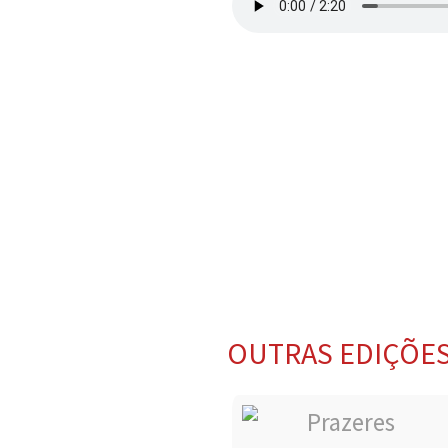
OUTRAS EDIÇÕE