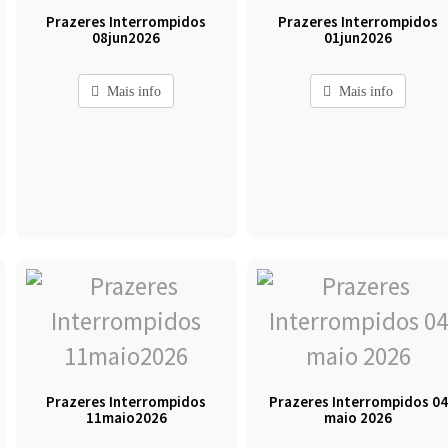
Prazeres Interrompidos
Prazeres Interrompidos
08jun2026
01jun2026
Mais info
Mais info
Prazeres Interrompidos
Prazeres Interrompidos 04
11maio2026
maio 2026