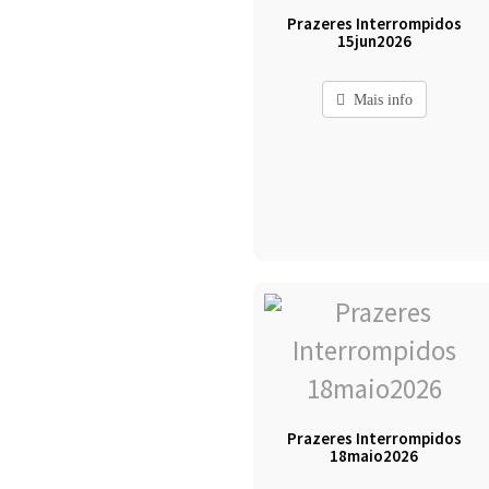
Prazeres Interrompidos
15jun2026
Mais info
Prazeres Interrompidos
18maio2026