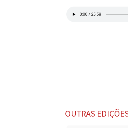
OUTRAS EDIÇÕE