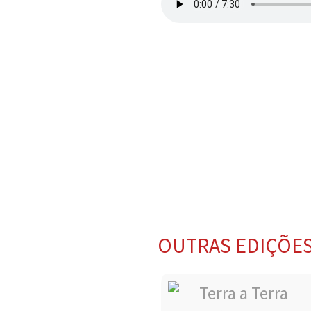
OUTRAS EDIÇÕE