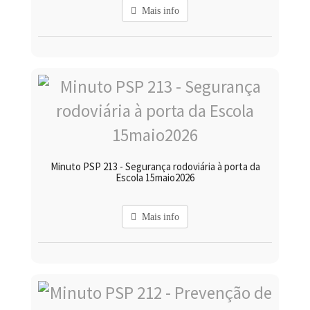
Mais info
Minuto PSP 213 - Segurança rodoviária à porta da
Escola 15maio2026
Mais info