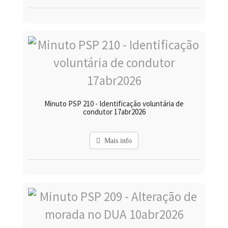
Minuto PSP 210 - Identificação voluntária de
condutor 17abr2026
Mais info