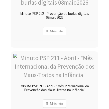
Minuto PSP 212 - Prevenção de burlas digitais
08maio2026
Mais info
Minuto PSP 211 - Abril - "Mês Internacional da
Prevenção dos Maus-Tratos na Infância"
Mais info