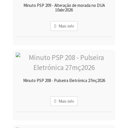
Minuto PSP 209 - Alteração de morada no DUA
10abr2026
Mais info
Minuto PSP 208 - Pulseira Eletrónica 27mç2026
Mais info