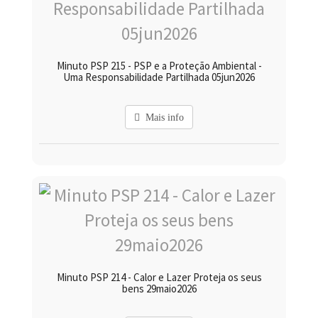
Minuto PSP 215 - PSP e a Proteção Ambiental -
Uma Responsabilidade Partilhada 05jun2026
Mais info
Minuto PSP 214 - Calor e Lazer Proteja os seus
bens 29maio2026