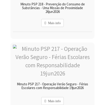
Minuto PSP 218 - Prevenção do Consumo de
Substâncias - Uma Missão de Proximidade
26jun2026
Mais info
Minuto PSP 217 - Operação Verão Seguro - Férias
Escolares com Responsabilidade 19jun2026
Mais info