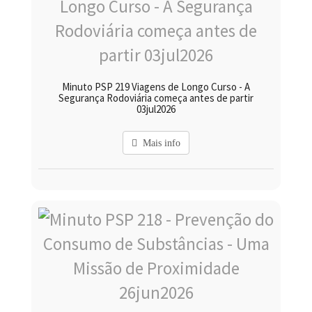
Minuto PSP 219 Viagens de Longo Curso - A
Segurança Rodoviária começa antes de partir
03jul2026
Mais info