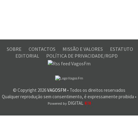
SOBRE
CONTACTOS
MISSÃO E VALORES
ESTATUTO
EDITORIAL
POLÍTICA DE PRIVACIDADE/RGPD
© Copyright
2026
VAGOSFM
• Todos os direitos reservados
Qualquer reprodução sem consentimento, é expressamente proibida •
DIGITAL
RM
Powered by