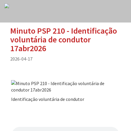
Minuto PSP 210 - Identificação
voluntária de condutor
17abr2026
2026-04-17
Identificação voluntária de condutor