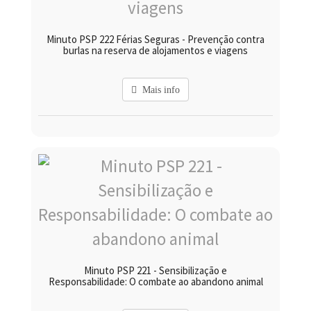
Minuto PSP 222 Férias Seguras - Prevenção contra
burlas na reserva de alojamentos e viagens
Mais info
Minuto PSP 221 - Sensibilização e
Responsabilidade: O combate ao abandono animal