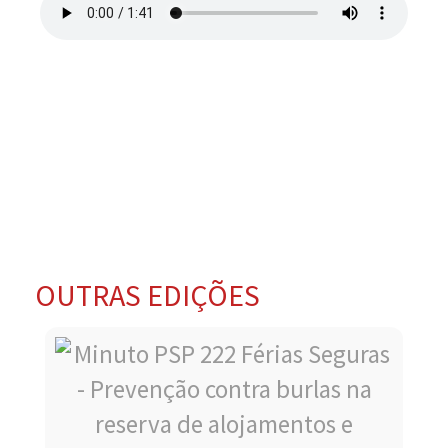
OUTRAS EDIÇÕES