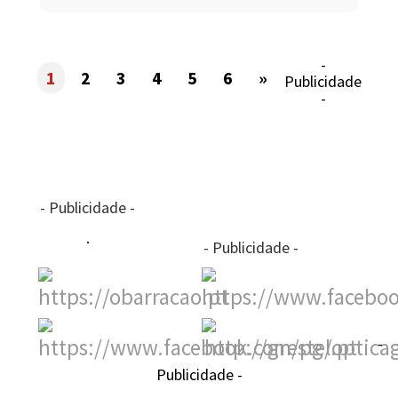
-
1
2
3
4
5
6
»
Publicidade
-
- Publicidade -
- Publicidade -
-
Publicidade -