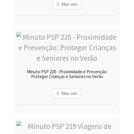
Mais info
Minuto PSP 220 - Proximidade e Prevenção:
Proteger Crianças e Seniores no Verão
Mais info