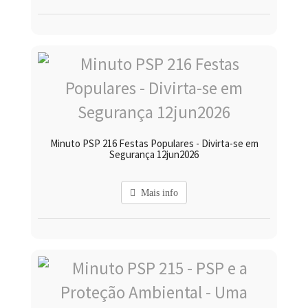
Minuto PSP 216 Festas Populares - Divirta-se em
Segurança 12jun2026
Mais info