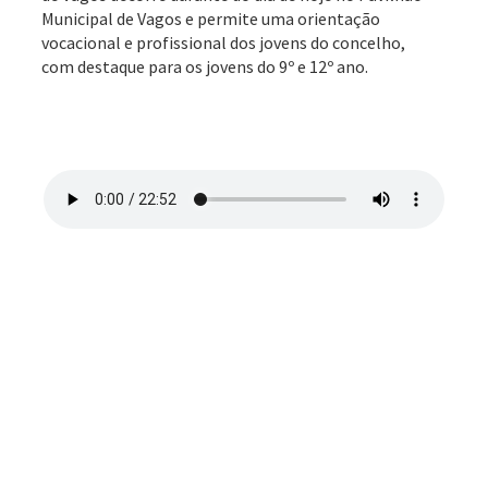
Municipal de Vagos e permite uma orientação
vocacional e profissional dos jovens do concelho,
com destaque para os jovens do 9º e 12º ano.