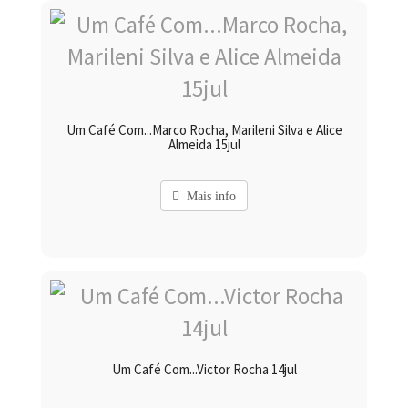
Um Café Com...Marco Rocha, Marileni Silva e Alice
Almeida 15jul
Mais info
Um Café Com...Victor Rocha 14jul