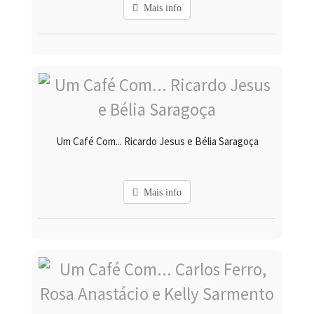
Mais info
Um Café Com... Ricardo Jesus e Bélia Saragoça
Mais info