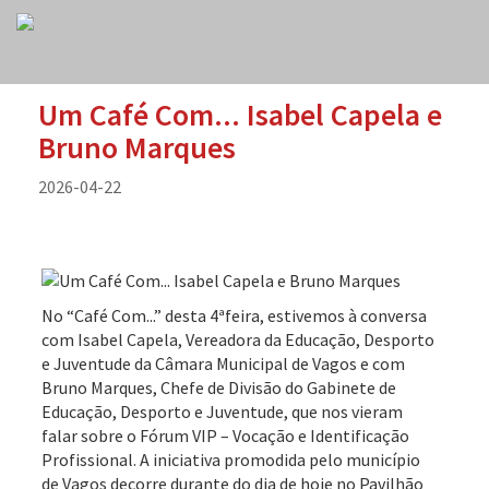
Um Café Com... Isabel Capela e
Bruno Marques
2026-04-22
No “Café Com...” desta 4ªfeira, estivemos à conversa
com Isabel Capela, Vereadora da Educação, Desporto
e Juventude da Câmara Municipal de Vagos e com
Bruno Marques, Chefe de Divisão do Gabinete de
Educação, Desporto e Juventude, que nos vieram
falar sobre o Fórum VIP – Vocação e Identificação
Profissional. A iniciativa promodida pelo município
de Vagos decorre durante do dia de hoje no Pavilhão