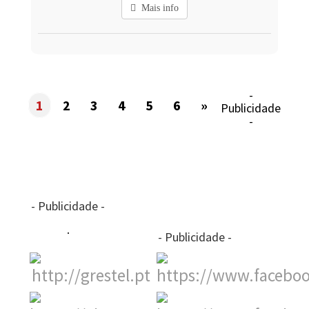
Mais info
-
1
2
3
4
5
6
»
Publicidade
-
- Publicidade -
- Publicidade -