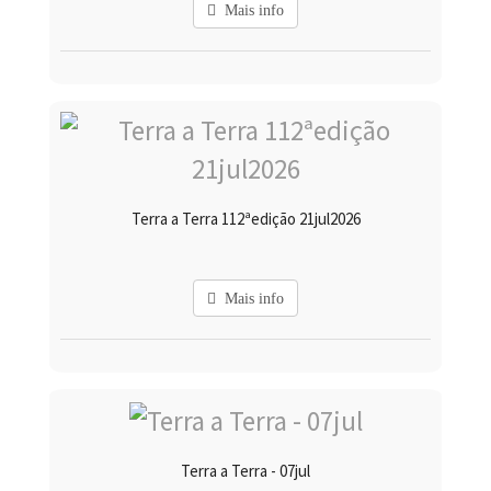
Mais info
Terra a Terra 112ªedição 21jul2026
Mais info
Terra a Terra - 07jul