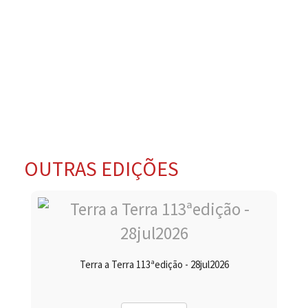
OUTRAS EDIÇÕES
Terra a Terra 113ªedição - 28jul2026