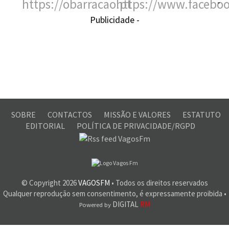
-
Publicidade -
SOBRE
CONTACTOS
MISSÃO E VALORES
ESTATUTO
EDITORIAL
POLÍTICA DE PRIVACIDADE/RGPD
© Copyright
2026
VAGOSFM
• Todos os direitos reservados
Qualquer reprodução sem consentimento, é expressamente proibida •
DIGITAL
RM
Powered by