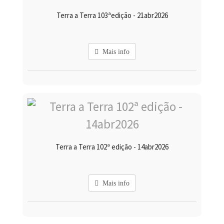
Terra a Terra 103ªedição - 21abr2026
Mais info
Terra a Terra 102ª edição - 14abr2026
Mais info