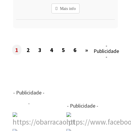
Mais info
-
1
2
3
4
5
6
»
Publicidade
-
- Publicidade -
- Publicidade -