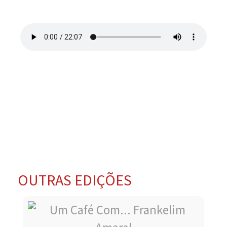
OUTRAS EDIÇÕES