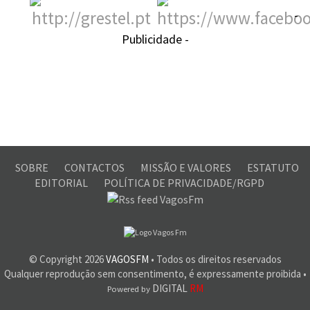
-
Publicidade -
SOBRE
CONTACTOS
MISSÃO E VALORES
ESTATUTO
EDITORIAL
POLÍTICA DE PRIVACIDADE/RGPD
© Copyright
2026
VAGOSFM
• Todos os direitos reservados
Qualquer reprodução sem consentimento, é expressamente proibida •
DIGITAL
RM
Powered by