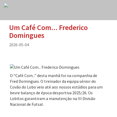
Um Café Com... Frederico
Domingues
2026-05-04
O “Café Com...” desta manhã foi na companhia de
Fred Domingues. O treinador da equipa sénior do
Covão do Lobo veio até aos nossos estúdios para um
bevre balanço de época desportiva 2025/26. Os
Lobitos garantiram a manutenção na III Divisão
Nacional de Futsal.