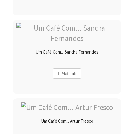
Um Café Com... Sandra Fernandes
Mais info
Um Café Com... Artur Fresco