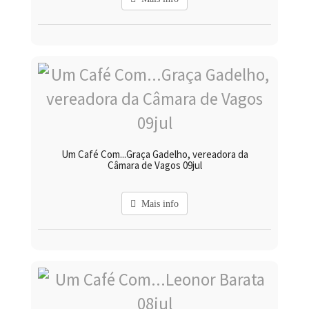
Um Café Com...Graça Gadelho, vereadora da
Câmara de Vagos 09jul
Mais info