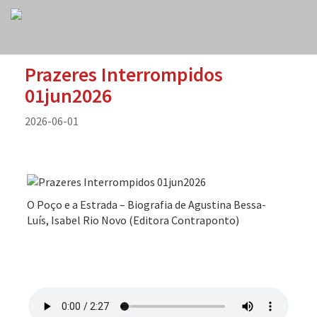
Prazeres Interrompidos
01jun2026
2026-06-01
O Poço e a Estrada – Biografia de Agustina Bessa-
Luís, Isabel Rio Novo (Editora Contraponto)