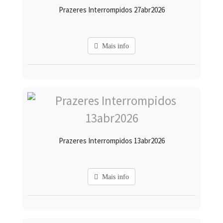
Prazeres Interrompidos 27abr2026
Mais info
Prazeres Interrompidos 13abr2026
Mais info