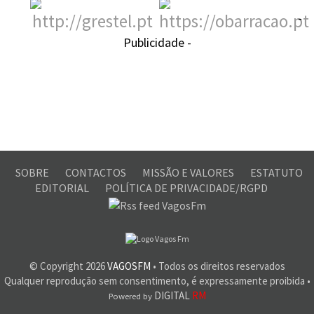
-
Publicidade -
SOBRE
CONTACTOS
MISSÃO E VALORES
ESTATUTO
EDITORIAL
POLÍTICA DE PRIVACIDADE/RGPD
© Copyright
2026
VAGOSFM
• Todos os direitos reservados
Qualquer reprodução sem consentimento, é expressamente proibida •
DIGITAL
RM
Powered by