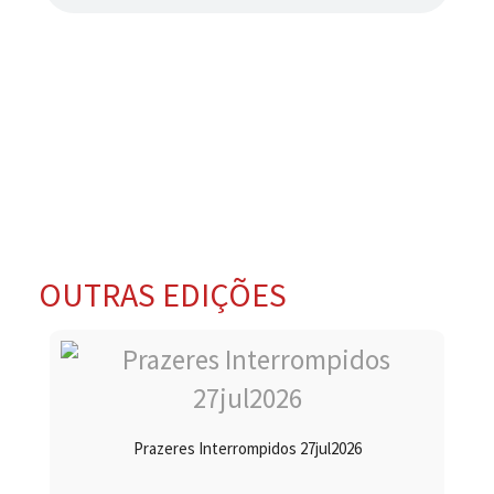
OUTRAS EDIÇÕES
Prazeres Interrompidos 27jul2026