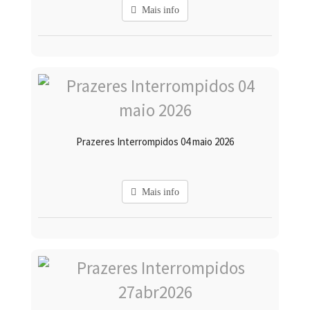
Mais info
Prazeres Interrompidos 04 maio 2026
Mais info