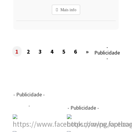
Mais info
-
1
2
3
4
5
6
»
Publicidade
-
- Publicidade -
- Publicidade -