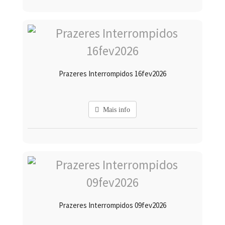
Prazeres Interrompidos 16fev2026
Mais info
Prazeres Interrompidos 09fev2026