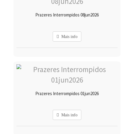
Prazeres Interrompidos 08jun2026
Mais info
Prazeres Interrompidos 01jun2026
Mais info