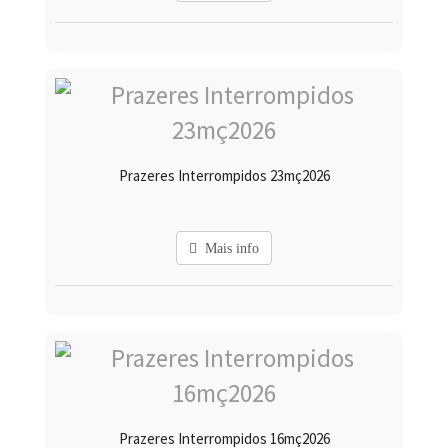
Prazeres Interrompidos 23mç2026
Mais info
Prazeres Interrompidos 16mç2026