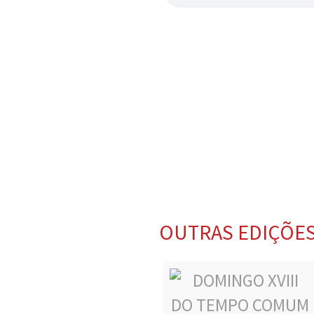
OUTRAS EDIÇÕE