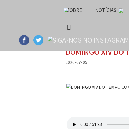
SOBRE
NOTÍCIAS
DOMINGO XIV DO
2026-07-05