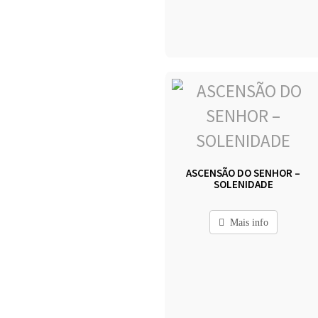
ASCENSÃO DO SENHOR –
SOLENIDADE
Mais info