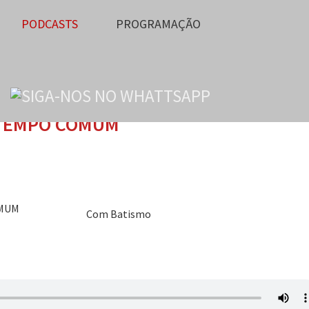
PODCASTS
PROGRAMAÇÃO
 TEMPO COMUM
Com Batismo