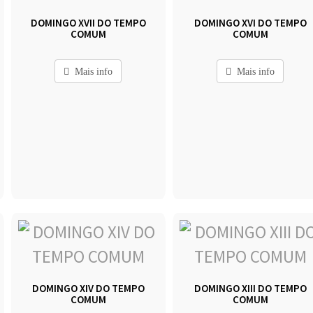
DOMINGO XVII DO TEMPO
DOMINGO XVI DO TEMPO
COMUM
COMUM
Mais info
Mais info
DOMINGO XIV DO TEMPO
DOMINGO XIII DO TEMPO
COMUM
COMUM