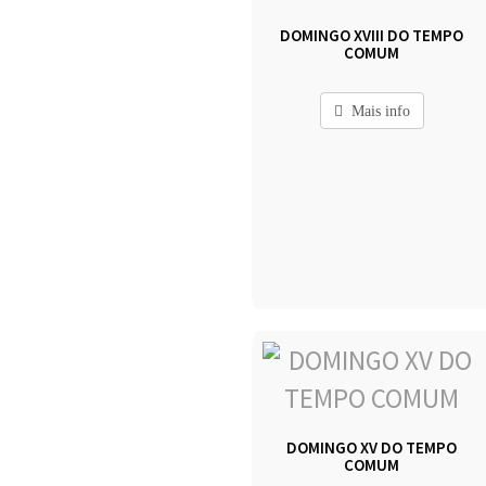
DOMINGO XVIII DO TEMPO
COMUM
Mais info
DOMINGO XV DO TEMPO
COMUM