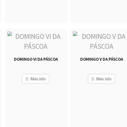
DOMINGO VI DA PÁSCOA
DOMINGO V DA PÁSCOA
Mais info
Mais info