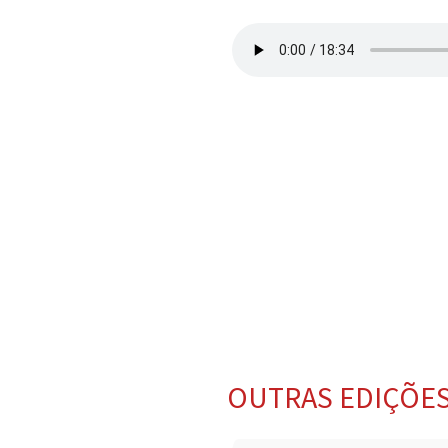
OUTRAS EDIÇÕE