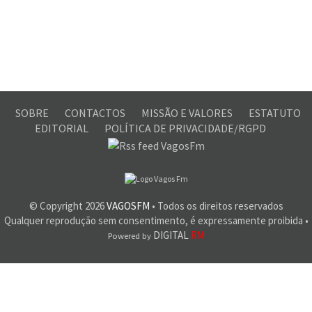
SOBRE
CONTACTOS
MISSÃO E VALORES
ESTATUTO
EDITORIAL
POLÍTICA DE PRIVACIDADE/RGPD
© Copyright
2026
VAGOSFM
• Todos os direitos reservados
Qualquer reprodução sem consentimento, é expressamente proibida •
DIGITAL
RM
Powered by