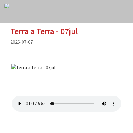
Terra a Terra - 07jul
2026-07-07