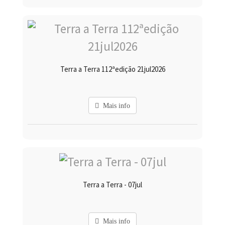
Terra a Terra 112ªedição 21jul2026
Mais info
Terra a Terra - 07jul
Mais info