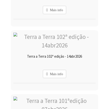
Mais info
Terra a Terra 102ª edição - 14abr2026
Mais info