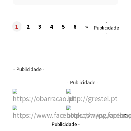
-
1
2
3
4
5
6
»
Publicidade
-
- Publicidade -
- Publicidade -
-
Publicidade -