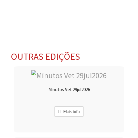
OUTRAS EDIÇÕES
Minutos Vet 29jul2026
Mais info