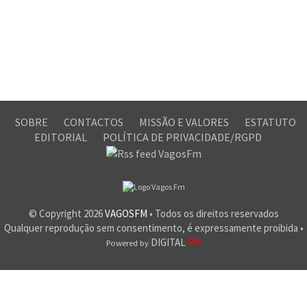
SOBRE
CONTACTOS
MISSÃO E VALORES
ESTATUTO
EDITORIAL
POLÍTICA DE PRIVACIDADE/RGPD
© Copyright
2026
VAGOSFM
• Todos os direitos reservados
Qualquer reprodução sem consentimento, é expressamente proibida •
DIGITAL
RM
Powered by