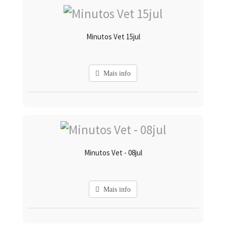
Minutos Vet 15jul
Mais info
Minutos Vet - 08jul
Mais info