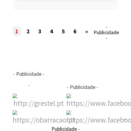
-
1
2
3
4
5
6
»
Publicidade
-
- Publicidade -
- Publicidade -
-
Publicidade -