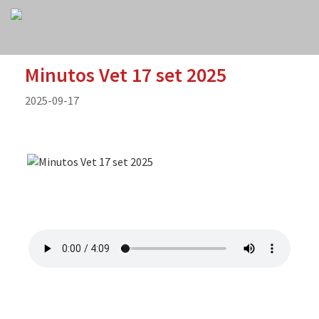
Minutos Vet 17 set 2025
2025-09-17