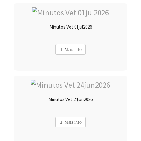
Minutos Vet 01jul2026
Mais info
Minutos Vet 24jun2026
Mais info