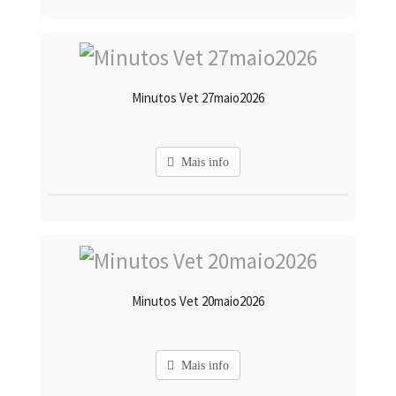
Minutos Vet 27maio2026
Mais info
Minutos Vet 20maio2026
Mais info