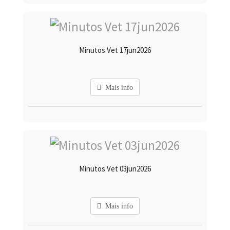
Minutos Vet 17jun2026
Mais info
Minutos Vet 03jun2026
Mais info