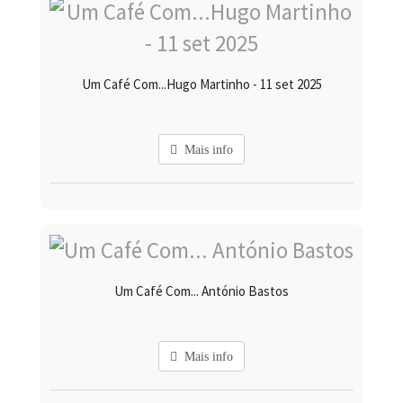
Um Café Com...Hugo Martinho - 11 set 2025
Mais info
Um Café Com... António Bastos
Mais info