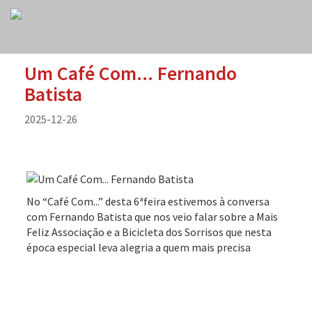
Um Café Com... Fernando
Batista
2025-12-26
No “Café Com...” desta 6ªfeira estivemos à conversa
com Fernando Batista que nos veio falar sobre a Mais
Feliz Associação e a Bicicleta dos Sorrisos que nesta
época especial leva alegria a quem mais precisa