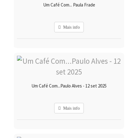
Um Café Com... Paula Frade
Mais info
Um Café Com...Paulo Alves - 12 set 2025
Mais info