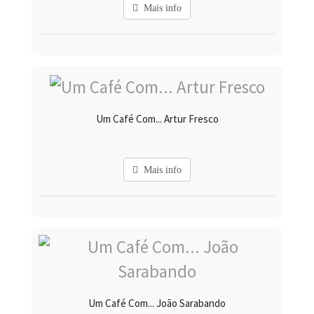
Mais info
Um Café Com... Artur Fresco
Mais info
Um Café Com... João Sarabando