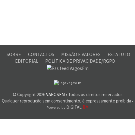
SOBRE
CONTACTOS
MISSÃO E VALORES
ESTATUTO
EDITORIAL
POLÍTICA DE PRIVACIDADE/RGPD
© Copyright
2026
VAGOSFM
• Todos os direitos reservados
Qualquer reprodução sem consentimento, é expressamente proibida •
DIGITAL
RM
Powered by