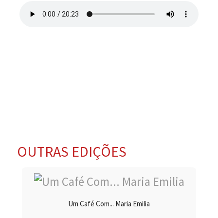
OUTRAS EDIÇÕES
Um Café Com... Maria Emilia