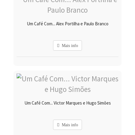
Um Café Com... Alex Portilha e Paulo Branco
Mais info
Um Café Com... Victor Marques e Hugo Simões
Mais info