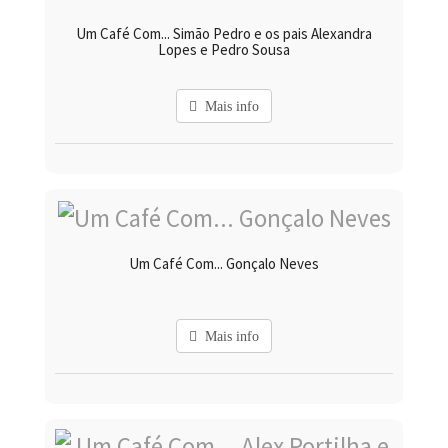
Um Café Com... Simão Pedro e os pais Alexandra
Lopes e Pedro Sousa
Mais info
Um Café Com... Gonçalo Neves
Mais info