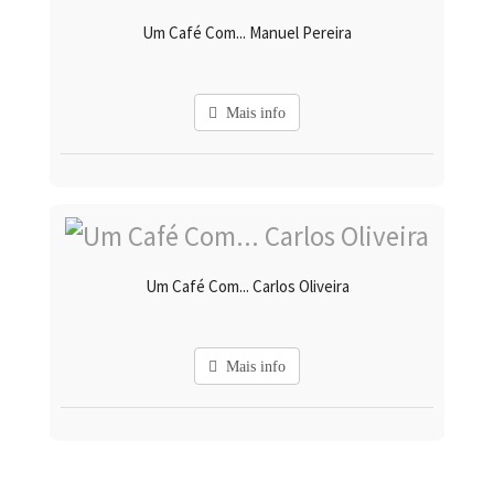
Um Café Com... Manuel Pereira
Mais info
Um Café Com... Carlos Oliveira
Mais info