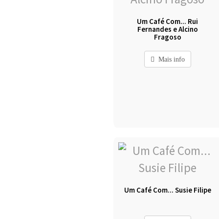
Um Café Com... Rui
Fernandes e Alcino
Fragoso
Mais info
Um Café Com... Susie Filipe