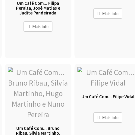
Um Café Com... Filipa
Peralta, José Matias e
Judite Pandeirada
Mais info
Mais info
Um Café Com... Filipe Vidal
Mais info
Um Café Com... Bruno
Ribau, Silvia Martinho,