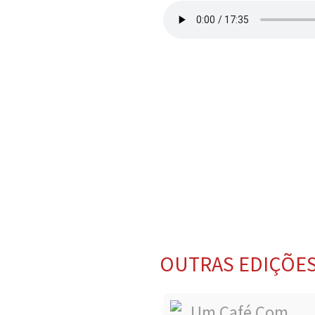
OUTRAS EDIÇÕE