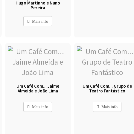
Hugo Martinho e Nuno
Pereira
Mais info
Um Café Com... Jaime
Um Café Com... Grupo de
Almeida e João Lima
Teatro Fantástico
Mais info
Mais info