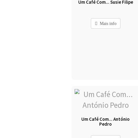
Um Café Com... Susie Filipe
Mais info
Um Café Com... António
Pedro