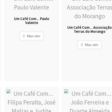
Um Café Com... Paulo
Valente
Um Café Com... Associação
Terras do Morango
Mais info
Mais info