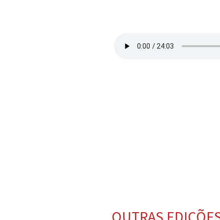
OUTRAS EDIÇÕE