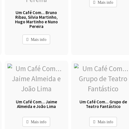
Mais info
Um Café Com... Bruno
Ribau, Silvia Martinho,
Hugo Martinho e Nuno
Pereira
Mais info
Um Café Com... Jaime
Um Café Com... Grupo de
Almeida e João Lima
Teatro Fantástico
Mais info
Mais info