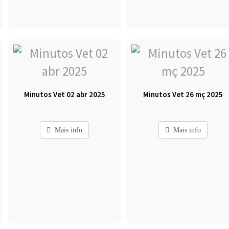
Minutos Vet 02 abr 2025
Minutos Vet 26 mç 2025
Mais info
Mais info