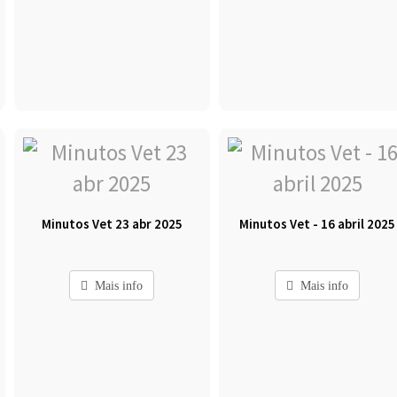
Minutos Vet 23 abr 2025
Minutos Vet - 16 abril 2025
Mais info
Mais info