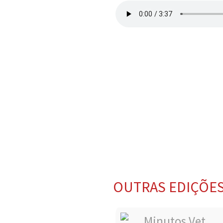
OUTRAS EDIÇÕE