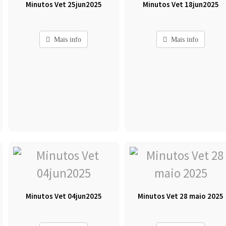
Minutos Vet 25jun2025
Minutos Vet 18jun2025
Mais info
Mais info
Minutos Vet 04jun2025
Minutos Vet 28 maio 2025