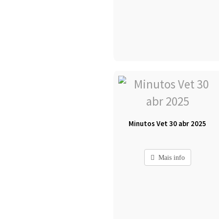
Minutos Vet 30 abr 2025
Mais info