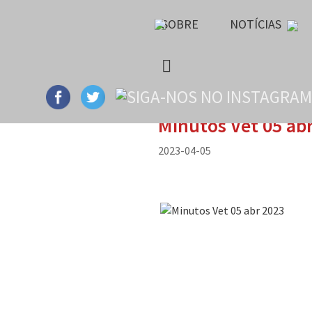
SOBRE
NOTÍCIAS
Minutos Vet 05 ab
2023-04-05