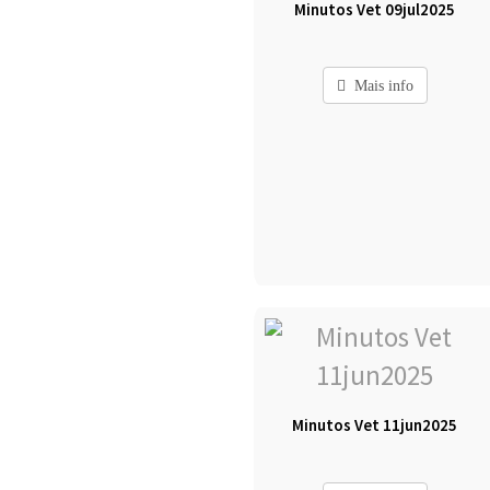
Minutos Vet 09jul2025
Mais info
Minutos Vet 11jun2025