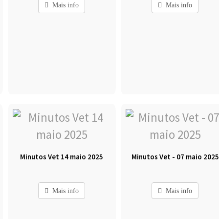
Mais info
Mais info
Minutos Vet 14 maio 2025
Minutos Vet - 07 maio 2025
Mais info
Mais info