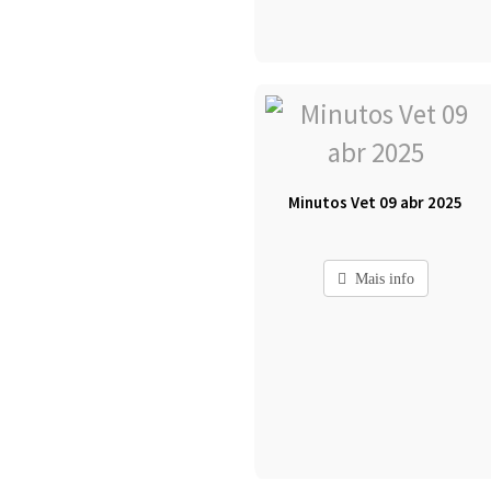
Minutos Vet 09 abr 2025
Mais info