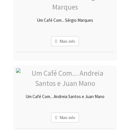
Um Café Com... Sérgio Marques
Mais info
Um Café Com... Andreia Santos e Juan Mano
Mais info