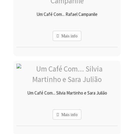
Um Café Com... Rafael Campanile
Mais info
Um Café Com... Silvia Martinho e Sara Julião
Mais info