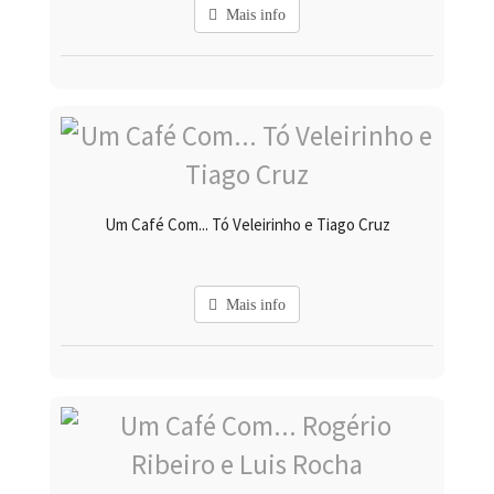
Mais info
Um Café Com... Tó Veleirinho e Tiago Cruz
Mais info