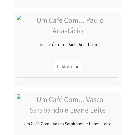
Um Café Com... Paulo Anastácio
Mais info
Um Café Com... Vasco Sarabando e Leane Leite