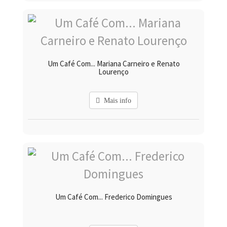
Um Café Com... Mariana Carneiro e Renato
Lourenço
Mais info
Um Café Com... Frederico Domingues