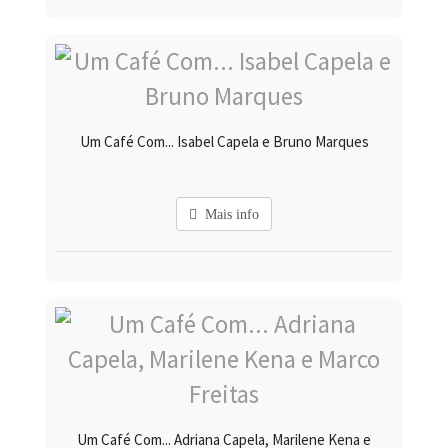
Um Café Com... Isabel Capela e Bruno Marques
Mais info
Um Café Com... Adriana Capela, Marilene Kena e