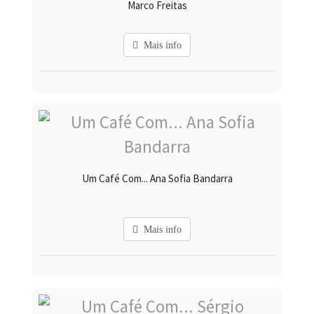
Marco Freitas
Mais info
Um Café Com... Ana Sofia Bandarra
Mais info