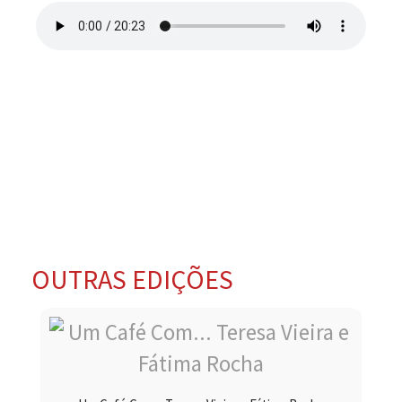
OUTRAS EDIÇÕES