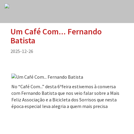
Um Café Com... Fernando
Batista
2025-12-26
No “Café Com...” desta 6ªfeira estivemos à conversa
com Fernando Batista que nos veio falar sobre a Mais
Feliz Associação e a Bicicleta dos Sorrisos que nesta
época especial leva alegria a quem mais precisa