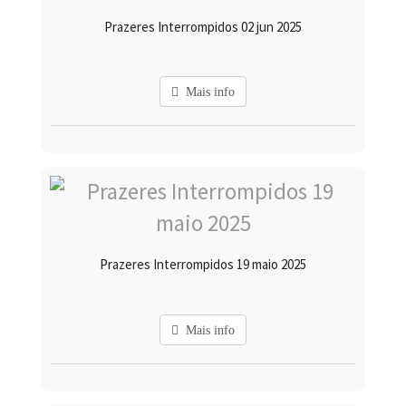
Prazeres Interrompidos 02 jun 2025
Mais info
Prazeres Interrompidos 19 maio 2025
Mais info