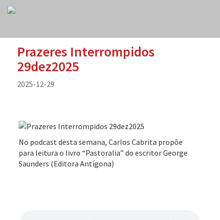
Prazeres Interrompidos
29dez2025
2025-12-29
No podcast desta semana, Carlos Cabrita propõe
para leitura o livro “Pastoralia” do escritor George
Saunders (Editora Antígona)