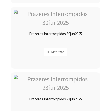
Prazeres Interrompidos 30jun2025
Mais info
Prazeres Interrompidos 23jun2025