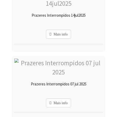
Prazeres Interrompidos 14jul2025
Mais info
Prazeres Interrompidos 07 jul 2025
Mais info