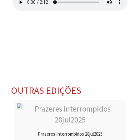
OUTRAS EDIÇÕES
Prazeres Interrompidos 28jul2025