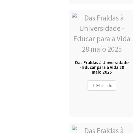
Das Fraldas à Universidade
- Educar para a Vida 28
maio 2025
Mais info