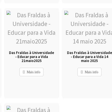
Das Fraldas à Universidade
Das Fraldas à Universidad
- Educar para a Vida
- Educar para a Vida 14
21maio2025
maio 2025
Mais info
Mais info