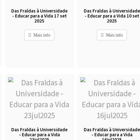
Das Fraldas à Universidade
Das Fraldas à Universidad
- Educar para a Vida 17 set
- Educar para a Vida 10 set
2025
2025
Mais info
Mais info
Das Fraldas à Universidade
Das Fraldas à Universidad
- Educar para a Vida
- Educar para a Vida
23jul2025
16jul2025