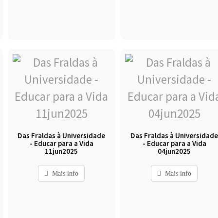
Das Fraldas à Universidade
Das Fraldas à Universidad
- Educar para a Vida
- Educar para a Vida
11jun2025
04jun2025
Mais info
Mais info