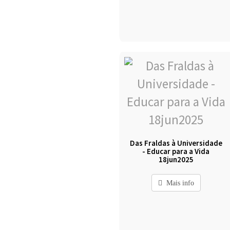
Das Fraldas à Universidade
- Educar para a Vida
18jun2025
Mais info