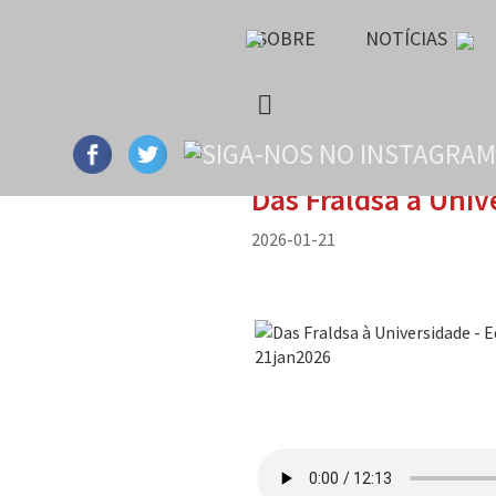
SOBRE
NOTÍCIAS
Das Fraldsa à Univ
2026-01-21