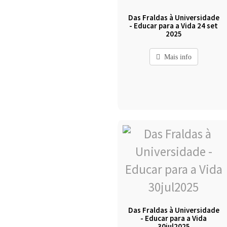
Das Fraldas à Universidade
- Educar para a Vida 24 set
2025
Mais info
Das Fraldas à Universidade
- Educar para a Vida
30jul2025