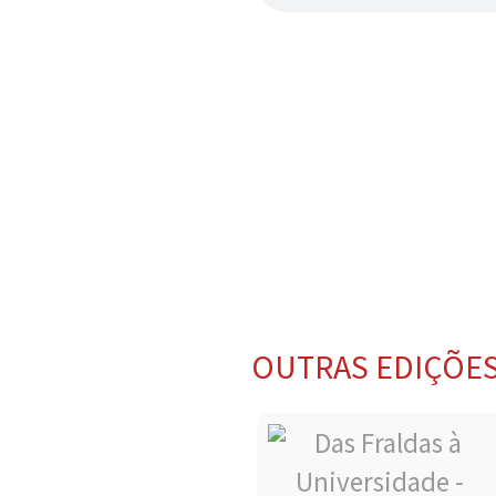
OUTRAS EDIÇÕE