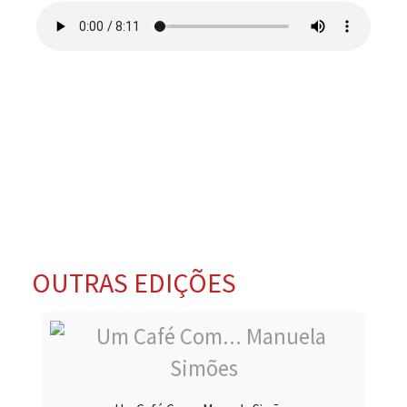
OUTRAS EDIÇÕES