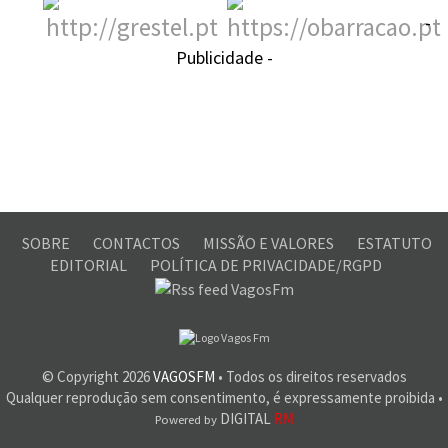
-
Publicidade -
SOBRE
CONTACTOS
MISSÃO E VALORES
ESTATUTO
EDITORIAL
POLÍTICA DE PRIVACIDADE/RGPD
© Copyright
2026
VAGOSFM
• Todos os direitos reservados
Qualquer reprodução sem consentimento, é expressamente proibida •
DIGITAL
RM
Powered by