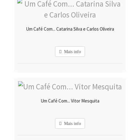
Um Café Com... Catarina Silva e Carlos Oliveira
Mais info
Um Café Com... Vitor Mesquita
Mais info