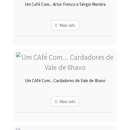
Um Café Com... Artur Fresco e Sérgio Moreira
Mais info
Um CAfé Com... Cardadores de Vale de Ilhavo
Mais info