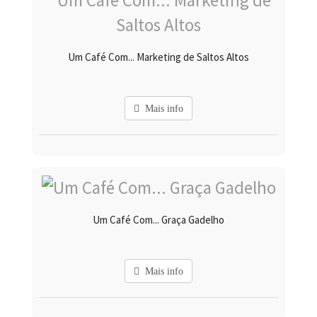
Um Café Com... Marketing de Saltos Altos
Mais info
Um Café Com... Graça Gadelho
Mais info