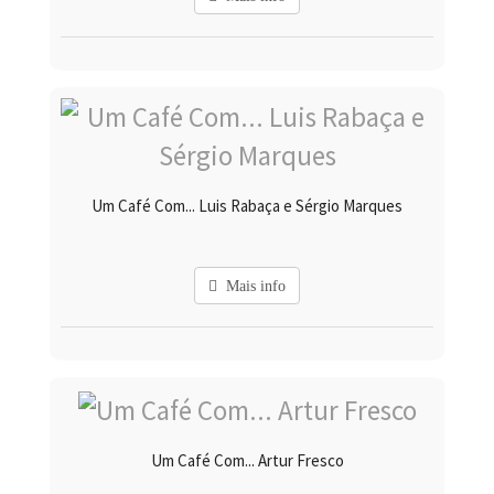
Um Café Com... Luis Rabaça e Sérgio Marques
Mais info
Um Café Com... Artur Fresco