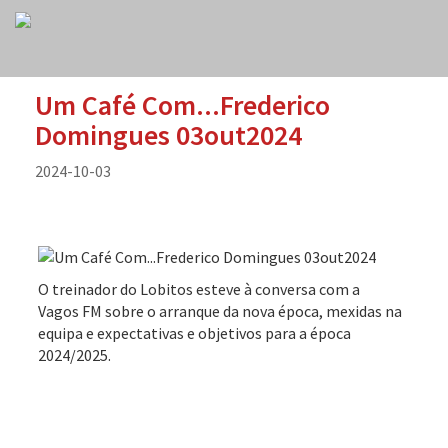
Um Café Com...Frederico
Domingues 03out2024
2024-10-03
O treinador do Lobitos esteve à conversa com a
Vagos FM sobre o arranque da nova época, mexidas na
equipa e expectativas e objetivos para a época
2024/2025.