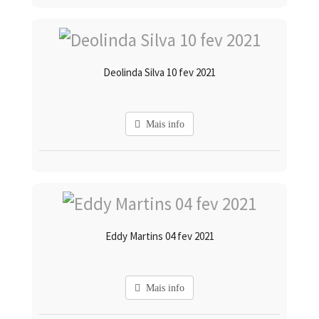
Deolinda Silva 10 fev 2021
Mais info
Eddy Martins 04 fev 2021
Mais info