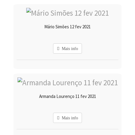
Mário Simões 12 fev 2021
Mais info
Armanda Lourenço 11 fev 2021
Mais info