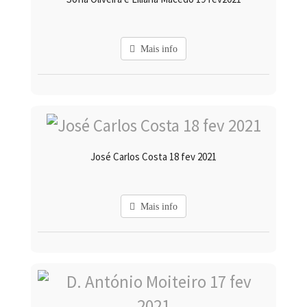
Mais info
José Carlos Costa 18 fev 2021
Mais info