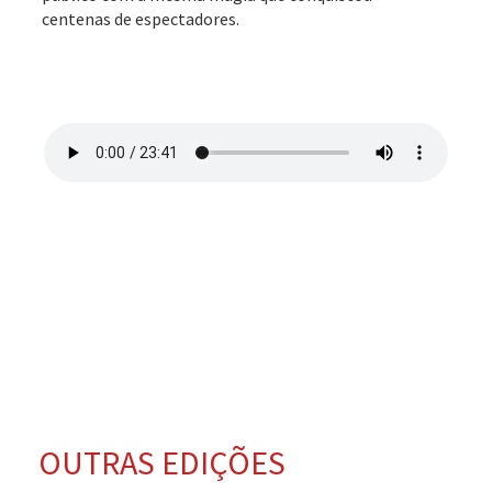
centenas de espectadores.
OUTRAS EDIÇÕES