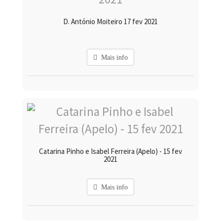
D. António Moiteiro 17 fev 2021
Mais info
Catarina Pinho e Isabel Ferreira (Apelo) - 15 fev
2021
Mais info