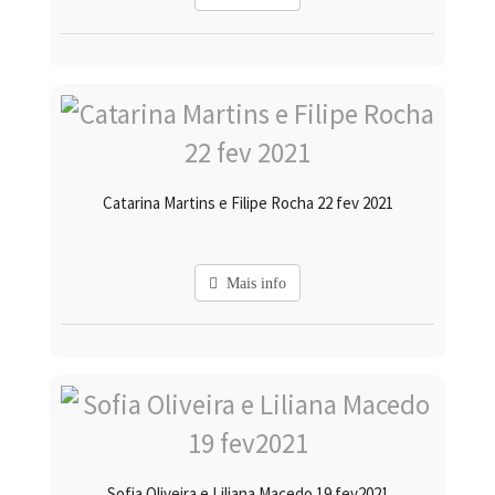
Catarina Martins e Filipe Rocha 22 fev 2021
Mais info
Sofia Oliveira e Liliana Macedo 19 fev2021