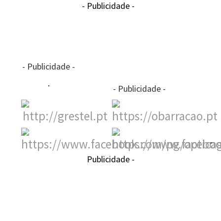
- Publicidade -
- Publicidade -
- Publicidade -
-
Publicidade -