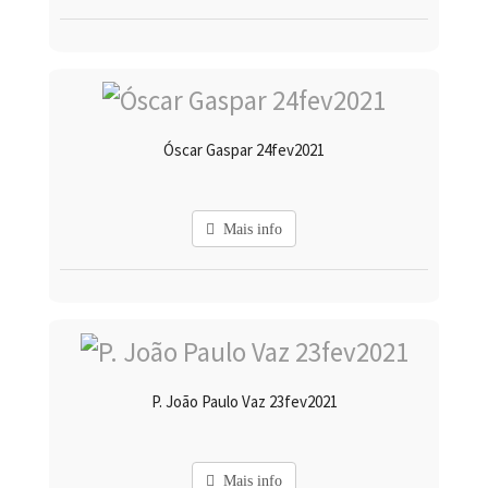
Óscar Gaspar 24fev2021
Mais info
P. João Paulo Vaz 23fev2021
Mais info