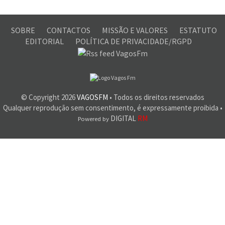
SOBRE
CONTACTOS
MISSÃO E VALORES
ESTATUTO
EDITORIAL
POLÍTICA DE PRIVACIDADE/RGPD
© Copyright
2026
VAGOSFM
• Todos os direitos reservados
Qualquer reprodução sem consentimento, é expressamente proibida •
DIGITAL
RM
Powered by