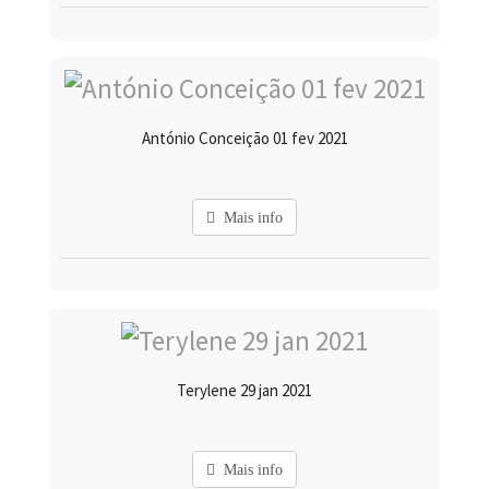
António Conceição 01 fev 2021
Mais info
Terylene 29 jan 2021
Mais info