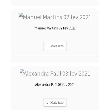
Manuel Martins 02 fev 2021
Mais info
Alexandra Paúl 03 fev 2021
Mais info