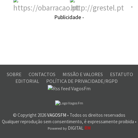
-
Publicidade -
SOBRE
CONTACTOS
MISSÃO E VALORES
ESTATUTO
EDITORIAL
POLÍTICA DE PRIVACIDADE/RGPD
© Copyright
2026
VAGOSFM
• Todos os direitos reservados
Qualquer reprodução sem consentimento, é expressamente proibida •
DIGITAL
RM
Powered by