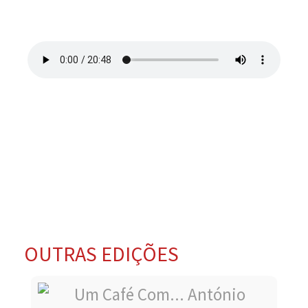
OUTRAS EDIÇÕES