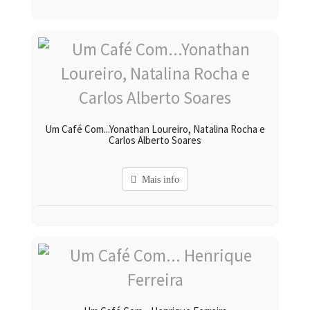
Um Café Com...Yonathan Loureiro, Natalina Rocha e
Carlos Alberto Soares
Mais info