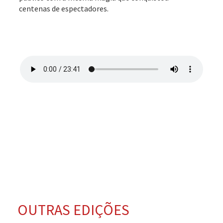
centenas de espectadores.
OUTRAS EDIÇÕES