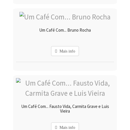
Um Café Com... Bruno Rocha
Mais info
Um Café Com... Fausto Vida, Carmita Grave e Luis
Vieira
Mais info