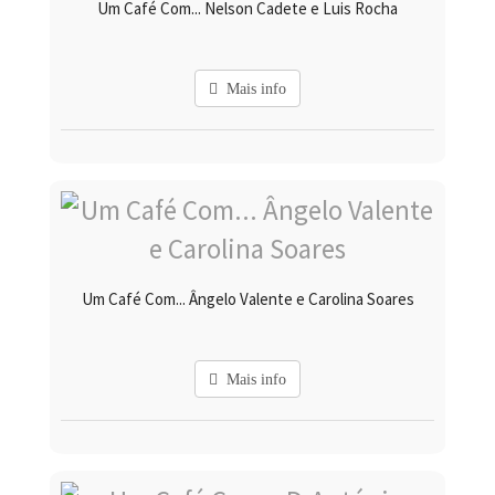
Um Café Com... Nelson Cadete e Luis Rocha
Mais info
Um Café Com... Ângelo Valente e Carolina Soares
Mais info