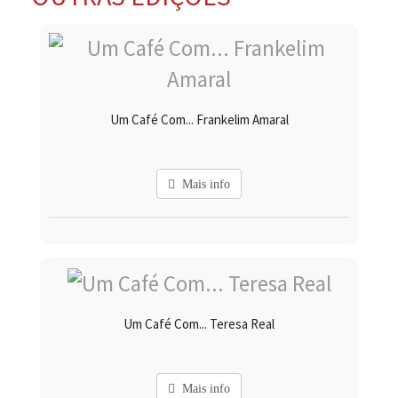
Um Café Com... Frankelim Amaral
Mais info
Um Café Com... Teresa Real
Mais info