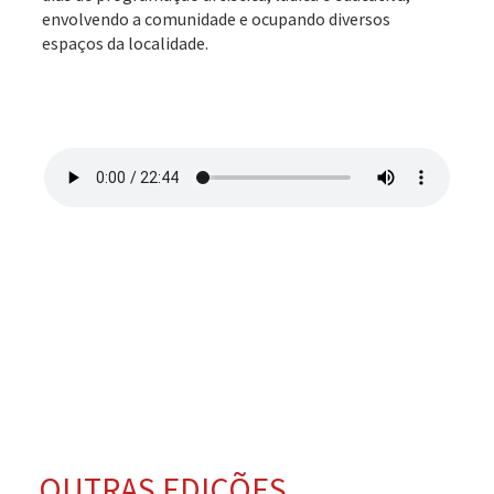
envolvendo a comunidade e ocupando diversos
espaços da localidade.
OUTRAS EDIÇÕES