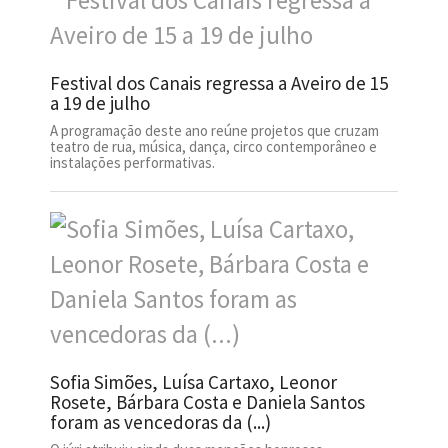
Festival dos Canais regressa a Aveiro de 15
a 19 de julho
A programação deste ano reúne projetos que cruzam
teatro de rua, música, dança, circo contemporâneo e
instalações performativas.
Sofia Simões, Luísa Cartaxo, Leonor
Rosete, Bárbara Costa e Daniela Santos
foram as vencedoras da (...)