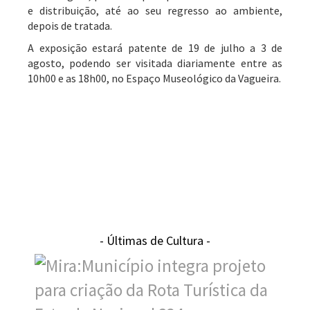
e distribuição, até ao seu regresso ao ambiente,
depois de tratada.
A exposição estará patente de 19 de julho a 3 de
agosto, podendo ser visitada diariamente entre as
10h00 e as 18h00, no Espaço Museológico da Vagueira.
- Últimas de Cultura -