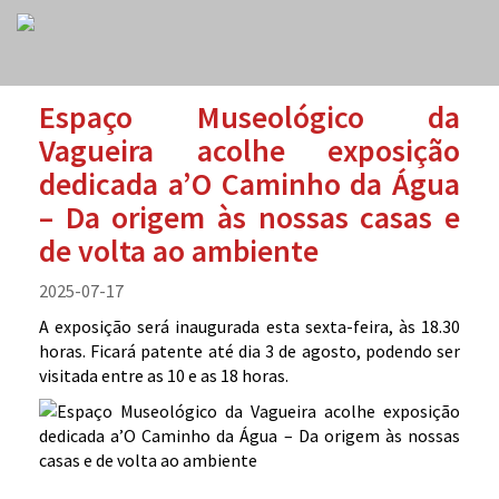
Espaço Museológico da
Vagueira acolhe exposição
dedicada a’O Caminho da Água
– Da origem às nossas casas e
de volta ao ambiente
2025-07-17
A exposição será inaugurada esta sexta-feira, às 18.30
horas. Ficará patente até dia 3 de agosto, podendo ser
visitada entre as 10 e as 18 horas.