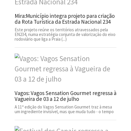
Mira:Município integra projeto para criação
da Rota Turística da Estrada Nacional 234
Este projeto reúne os territórios atravessados pela
EN234, numa estratégia conjunta de valorização do eixo
rodoviário que liga a Praia (...)
Vagos: Vagos Sensation Gourmet regressa à
Vagueira de 03 a 12 de julho
A 11ª edição do Vagos Sensation Gourmet traz à mesa
um ingrediente invisível, mas que muda tudo - o tempo