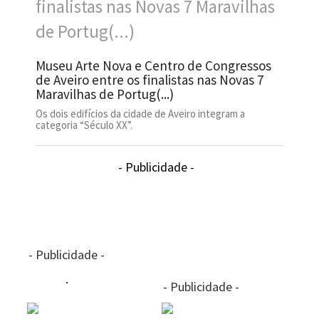
Museu Arte Nova e Centro de Congressos
de Aveiro entre os finalistas nas Novas 7
Maravilhas de Portug(...)
Os dois edifícios da cidade de Aveiro integram a
categoria “Século XX”.
- Publicidade -
- Publicidade -
- Publicidade -