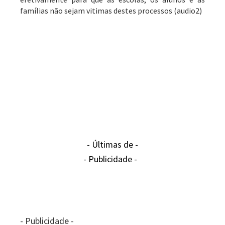
famílias não sejam vitimas destes processos (audio2)
- Últimas de -
- Publicidade -
- Publicidade -