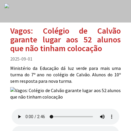
Vagos: Colégio de Calvão
garante lugar aos 52 alunos
que não tinham colocação
2025-09-01
Ministério da Educação dá luz verde para mais uma
turma do 7º ano no colégio de Calvão. Alunos do 10º
sem resposta para nova turma.