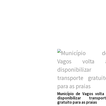
Município de Vagos volta
disponibilizar transpor
gratuito para as praias