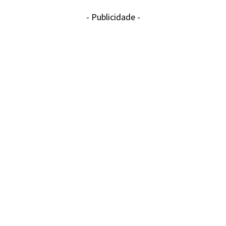
- Publicidade -