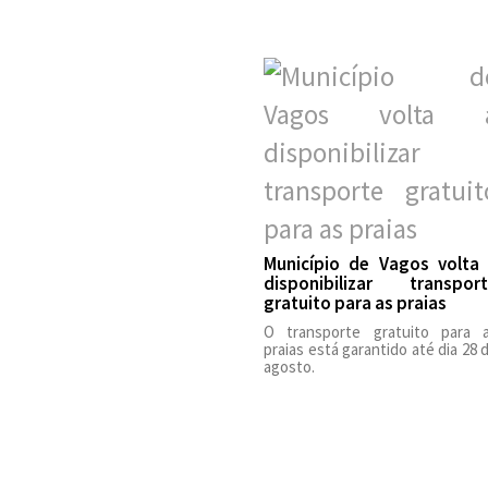
Município de Vagos volta
disponibilizar transpor
gratuito para as praias
O transporte gratuito para 
praias está garantido até dia 28 
agosto.