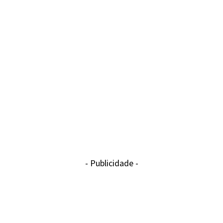
- Publicidade -