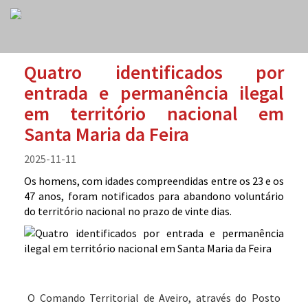
Quatro identificados por
entrada e permanência ilegal
em território nacional em
Santa Maria da Feira
2025-11-11
Os homens, com idades compreendidas entre os 23 e os
47 anos, foram notificados para abandono voluntário
do território nacional no prazo de vinte dias.
O Comando Territorial de Aveiro, através do Posto