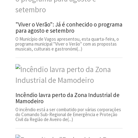
"Viver o Verão": Já é conhecido o programa
para agosto e setembro
O Município de Vagos apresentou, esta quarta-feira, o
programa municipal "Viver o Verão" com as propostas
musicais, culturais e gastronómi(...)
Incêndio lavra perto da Zona Industrial de
Mamodeiro
O incêndio está a ser combatido por várias corporações
do Comando Sub-Regional de Emergência e Proteção
Civil da Região de Aveiro de(...)