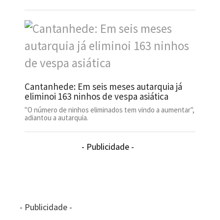
Cantanhede: Em seis meses autarquia já
eliminoi 163 ninhos de vespa asiática
"O número de ninhos eliminados tem vindo a aumentar",
adiantou a autarquia.
- Publicidade -
- Publicidade -