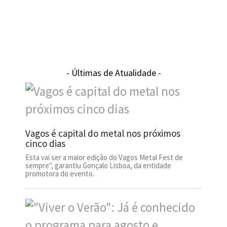
- Últimas de Atualidade -
Vagos é capital do metal nos próximos
cinco dias
Esta vai ser a maior edição do Vagos Metal Fest de
sempre", garantiu Gonçalo Lisboa, da entidade
promotora do evento.