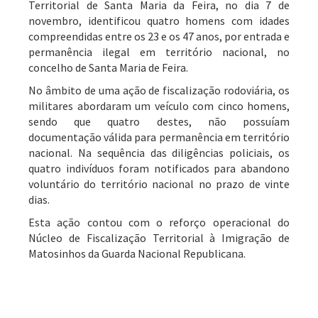
Territorial de Santa Maria da Feira, no dia 7 de
novembro, identificou quatro homens com idades
compreendidas entre os 23 e os 47 anos, por entrada e
permanência ilegal em território nacional, no
concelho de Santa Maria de Feira.
No âmbito de uma ação de fiscalização rodoviária, os
militares abordaram um veículo com cinco homens,
sendo que quatro destes, não possuíam
documentação válida para permanência em território
nacional. Na sequência das diligências policiais, os
quatro indivíduos foram notificados para abandono
voluntário do território nacional no prazo de vinte
dias.
Esta ação contou com o reforço operacional do
Núcleo de Fiscalização Territorial à Imigração de
Matosinhos da Guarda Nacional Republicana.