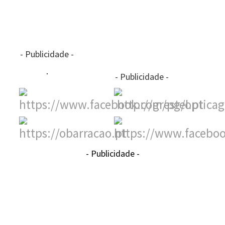
- Publicidade -
- Publicidade -
- Publicidade -