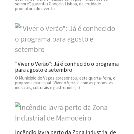
sempre", garantiu Gonçalo Lisboa, da entidade
promotora do evento.
"Viver o Verão": Já é conhecido o programa
para agosto e setembro
O Município de Vagos apresentou, esta quarta-feira, o
programa municipal "Viver o Verão" com as propostas
musicais, culturais e gastronómi(...)
Incêndio lavra perto da Zona Industrial de