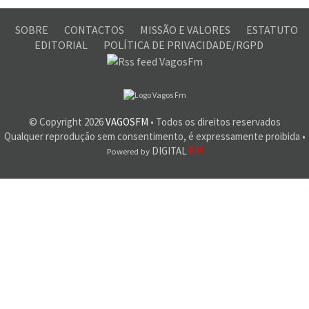
SOBRE
CONTACTOS
MISSÃO E VALORES
ESTATUTO
EDITORIAL
POLÍTICA DE PRIVACIDADE/RGPD
© Copyright
2026
VAGOSFM
• Todos os direitos reservados
Qualquer reprodução sem consentimento, é expressamente proibida •
DIGITAL
RM
Powered by