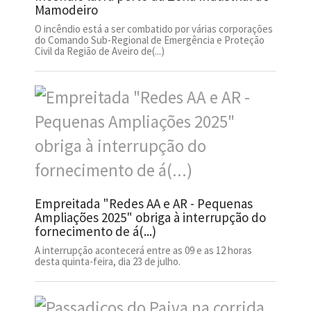
Mamodeiro
O incêndio está a ser combatido por várias corporações
do Comando Sub-Regional de Emergência e Proteção
Civil da Região de Aveiro de(...)
Empreitada "Redes AA e AR - Pequenas
Ampliações 2025" obriga à interrupção do
fornecimento de á(...)
A interrupção acontecerá entre as 09 e as 12 horas
desta quinta-feira, dia 23 de julho.