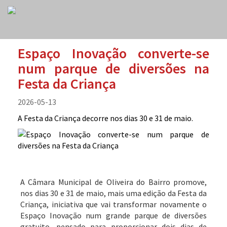
Espaço Inovação converte-se
num parque de diversões na
Festa da Criança
2026-05-13
A Festa da Criança decorre nos dias 30 e 31 de maio.
A Câmara Municipal de Oliveira do Bairro promove,
nos dias 30 e 31 de maio, mais uma edição da Festa da
Criança, iniciativa que vai transformar novamente o
Espaço Inovação num grande parque de diversões
gratuito, pensado para proporcionar dois dias de