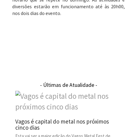
diversões estarão em funcionamento até às 20h00,
nos dois dias do evento.
- Últimas de Atualidade -
Vagos é capital do metal nos próximos
cinco dias
Esta vai ser a maior edição do Vagos Metal Fest de