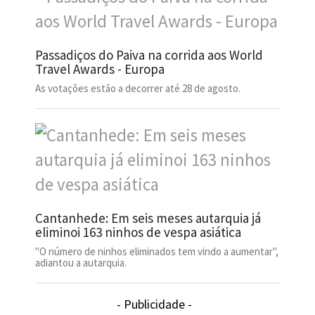
Passadiços do Paiva na corrida aos World
Travel Awards - Europa
As votações estão a decorrer até 28 de agosto.
Cantanhede: Em seis meses autarquia já
eliminoi 163 ninhos de vespa asiática
"O número de ninhos eliminados tem vindo a aumentar",
adiantou a autarquia.
- Publicidade -