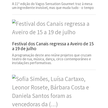
A 11ª edição do Vagos Sensation Gourmet traz à mesa
um ingrediente invisível, mas que muda tudo - o tempo
Festival dos Canais regressa a Aveiro de 15
a 19 de julho
A programação deste ano reúne projetos que cruzam
teatro de rua, música, dança, circo contemporâneo e
instalações performativas.