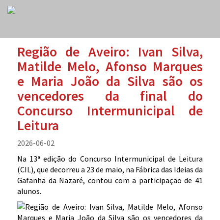
Região de Aveiro: Ivan Silva,
Matilde Melo, Afonso Marques
e Maria João da Silva são os
vencedores da final do
Concurso Intermunicipal de
Leitura
2026-06-02
Na 13ª edição do Concurso Intermunicipal de Leitura
(CIL), que decorreu a 23 de maio, na Fábrica das Ideias da
Gafanha da Nazaré, contou com a participação de 41
alunos.