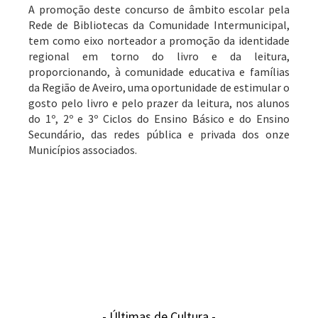
A promoção deste concurso de âmbito escolar pela
Rede de Bibliotecas da Comunidade Intermunicipal,
tem como eixo norteador a promoção da identidade
regional em torno do livro e da leitura,
proporcionando, à comunidade educativa e famílias
da Região de Aveiro, uma oportunidade de estimular o
gosto pelo livro e pelo prazer da leitura, nos alunos
do 1º, 2º e 3º Ciclos do Ensino Básico e do Ensino
Secundário, das redes pública e privada dos onze
Municípios associados.
- Últimas de Cultura -