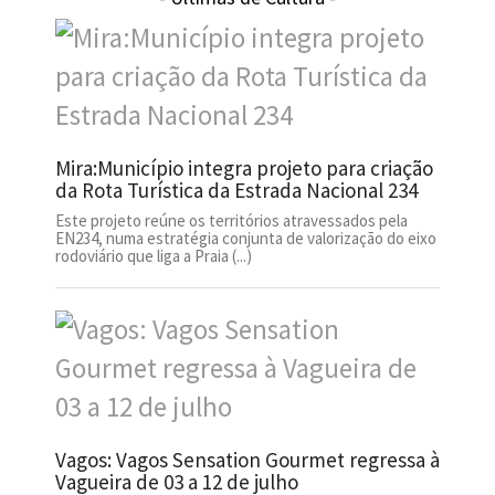
Mira:Município integra projeto para criação
da Rota Turística da Estrada Nacional 234
Este projeto reúne os territórios atravessados pela
EN234, numa estratégia conjunta de valorização do eixo
rodoviário que liga a Praia (...)
Vagos: Vagos Sensation Gourmet regressa à
Vagueira de 03 a 12 de julho