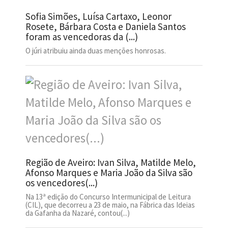
Sofia Simões, Luísa Cartaxo, Leonor
Rosete, Bárbara Costa e Daniela Santos
foram as vencedoras da (...)
O júri atribuiu ainda duas menções honrosas.
Região de Aveiro: Ivan Silva, Matilde Melo,
Afonso Marques e Maria João da Silva são
os vencedores(...)
Na 13ª edição do Concurso Intermunicipal de Leitura
(CIL), que decorreu a 23 de maio, na Fábrica das Ideias
da Gafanha da Nazaré, contou(...)