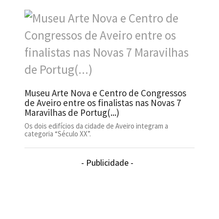
Museu Arte Nova e Centro de Congressos
de Aveiro entre os finalistas nas Novas 7
Maravilhas de Portug(...)
Os dois edifícios da cidade de Aveiro integram a
categoria “Século XX”.
- Publicidade -