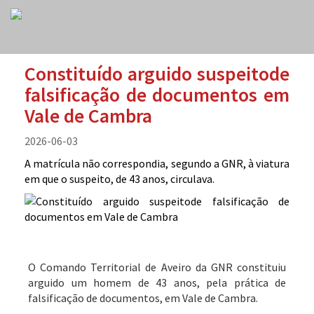
Constituído arguido suspeitode
falsificação de documentos em
Vale de Cambra
2026-06-03
A matrícula não correspondia, segundo a GNR, à viatura
em que o suspeito, de 43 anos, circulava.
O Comando Territorial de Aveiro da GNR constituiu
arguido um homem de 43 anos, pela prática de
falsificação de documentos, em Vale de Cambra.