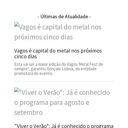
- Últimas de Atualidade -
Vagos é capital do metal nos próximos
cinco dias
Esta vai ser a maior edição do Vagos Metal Fest de
sempre", garantiu Gonçalo Lisboa, da entidade
promotora do evento.
"Viver o Verão": Já é conhecido o programa