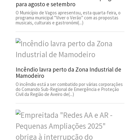
para agosto e setembro
O Município de Vagos apresentou, esta quarta-feira, o
programa municipal "Viver o Verão" com as propostas
musicais, culturais e gastronómi(...)
Incêndio lavra perto da Zona Industrial de
Mamodeiro
O incêndio está a ser combatido por várias corporações
do Comando Sub-Regional de Emergência e Proteção
Civil da Região de Aveiro de(...)