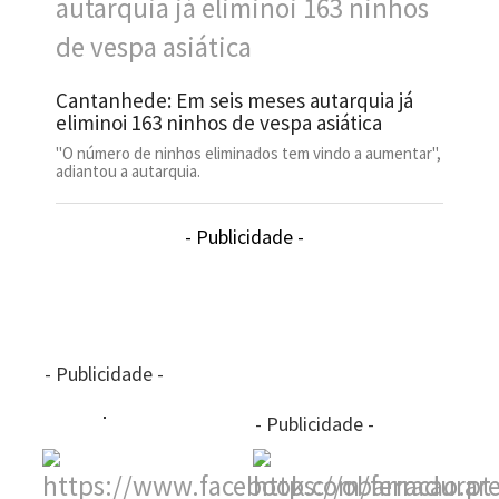
Cantanhede: Em seis meses autarquia já
eliminoi 163 ninhos de vespa asiática
"O número de ninhos eliminados tem vindo a aumentar",
adiantou a autarquia.
- Publicidade -
- Publicidade -
- Publicidade -