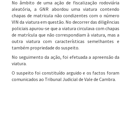
No âmbito de uma ação de fiscalização rodoviária
aleatória, a GNR abordou uma viatura contendo
chapas de matricula não condizentes com o número
VIN da viatura em questão. No decorrer das diligências
policiais apurou-se que a viatura circulava com chapas
de matrícula que não correspondiam à viatura, mas a
outra viatura com características semelhantes e
também propriedade do suspeito.
No seguimento da ação, foi efetuada a apreensão da
viatura.
O suspeito foi constituído arguido e os factos foram
comunicados ao Tribunal Judicial de Vale de Cambra.