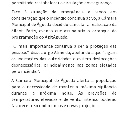
permitindo restabelecer a circulação em segurança.
Face à situação de emergência e tendo em
consideração que o incêndio continua ativo, a Câmara
Municipal de Águeda decidido cancelar a realização da
Silent Party, evento que assinalaria o arranque da
programação do AgitÁgueda.
"O mais importante continua a ser a proteção das
pessoas”, disse Jorge Almeida, apelando a que “sigam
as indicações das autoridades e evitem deslocações
desnecessárias, principalmente nas zonas afetadas
pelo incêndio”.
A Câmara Municipal de Águeda alerta a população
para a necessidade de manter a máxima vigilância
durante a próxima noite. As previsões de
temperaturas elevadas e de vento intenso poderão
favorecer reacendimentos e novas projeções.