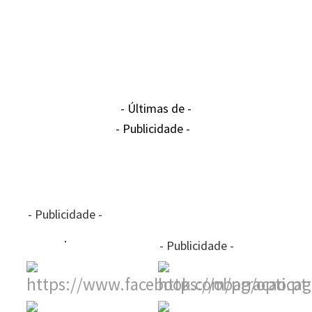
- Últimas de -
- Publicidade -
- Publicidade -
- Publicidade -