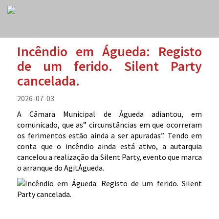
Incêndio em Águeda: Registo
de um ferido. Silent Party
cancelada.
2026-07-03
A Câmara Municipal de Águeda adiantou, em
comunicado, que as” circunstâncias em que ocorreram
os ferimentos estão ainda a ser apuradas”. Tendo em
conta que o incêndio ainda está ativo, a autarquia
cancelou a realização da Silent Party, evento que marca
o arranque do AgitÁgueda.