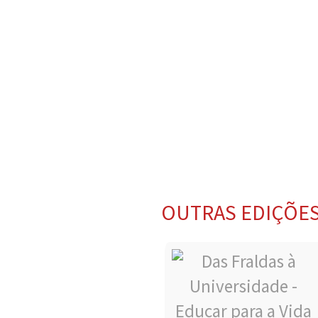
OUTRAS EDIÇÕE