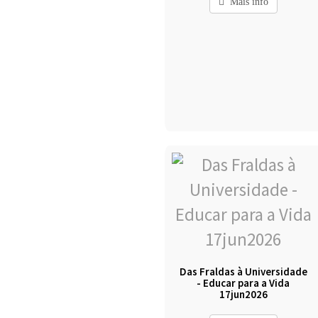
Mais info
Das Fraldas à Universidade
- Educar para a Vida
17jun2026