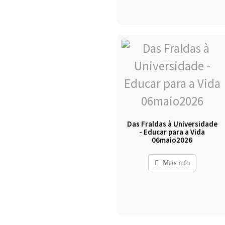
Das Fraldas à Universidade
- Educar para a Vida
06maio2026
Mais info