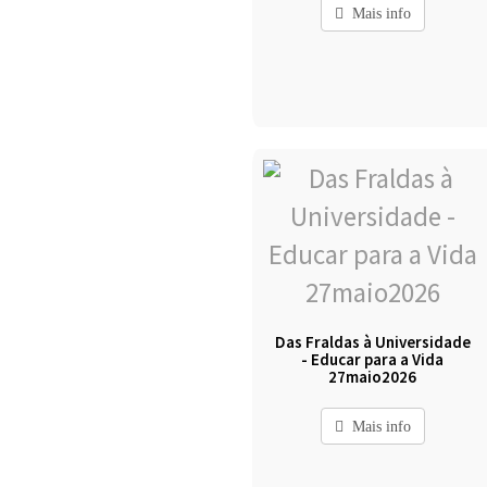
Mais info
Das Fraldas à Universidade
- Educar para a Vida
27maio2026
Mais info