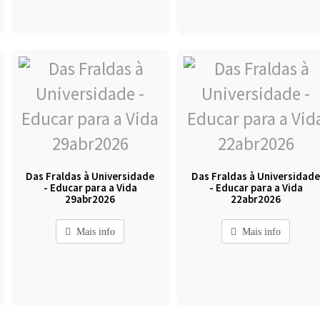
Das Fraldas à Universidade
Das Fraldas à Universidad
- Educar para a Vida
- Educar para a Vida
29abr2026
22abr2026
Mais info
Mais info