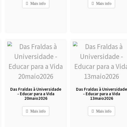
Mais info
Mais info
Das Fraldas à Universidade
Das Fraldas à Universidad
- Educar para a Vida
- Educar para a Vida
20maio2026
13maio2026
Mais info
Mais info