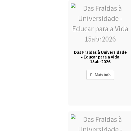
Das Fraldas à Universidade
- Educar para a Vida
15abr2026
Mais info