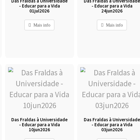
Das Fraldas à Universidade
Das Fraldas à Universidad
- Educar para a Vida
- Educar para a Vida
01jul2026
24jun2026
Mais info
Mais info
Das Fraldas à Universidade
Das Fraldas à Universidad
- Educar para a Vida
- Educar para a Vida
10jun2026
03jun2026