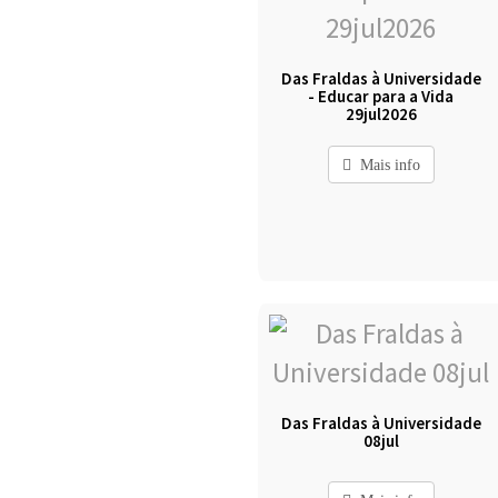
Das Fraldas à Universidade
- Educar para a Vida
29jul2026
Mais info
Das Fraldas à Universidade
08jul