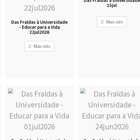
Das Fraldas à Universidad
15jul
Das Fraldas à Universidade
Mais info
- Educar para a Vida
22jul2026
Mais info